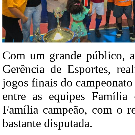
Com um grande público, a 
Gerência de Esportes, rea
jogos finais do campeonato 
entre as equipes Família
Família campeão, com o re
bastante disputada.