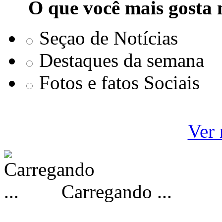
O que você mais gosta 
Seçao de Notícias
Destaques da semana
Fotos e fatos Sociais
Ver 
Carregando ...