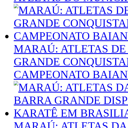
MARAÚ: ATLETAS DE
GRANDE CONQUISTA
CAMPEONATO BAIANO
MARAÚ: ATLETAS DA