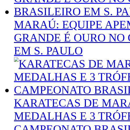
MARAÚ: EQUIPE APE
GRANDE É OURO NO
EM S. PAULO
KARATECAS DE MAR
MEDALHAS E 3 TRÓF
CAMPEONATO BRASIL