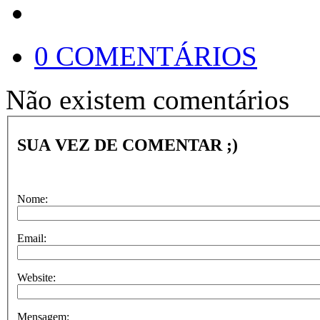
0 COMENTÁRIOS
Não existem comentários
SUA VEZ DE COMENTAR ;)
Nome:
Email:
Website:
Mensagem: