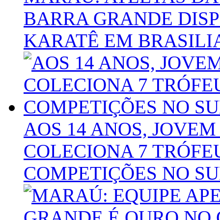
BARRA GRANDE DISP
KARATÊ EM BRASILI
AOS 14 ANOS, JOVEM
COLECIONA 7 TRÓFE
COMPETIÇÕES NO SU