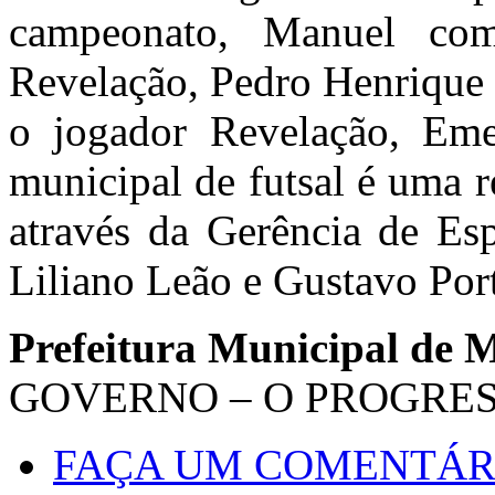
campeonato, Manuel co
Revelação, Pedro Henrique 
o jogador Revelação, Em
municipal de futsal é uma r
através da Gerência de Es
Liliano Leão e Gustavo Por
Prefeitura Municipal de 
GOVERNO – O PROGRE
FAÇA UM COMENTÁR