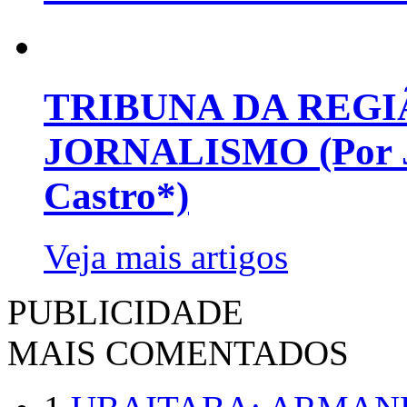
TRIBUNA DA REGI
JORNALISMO (Por Jo
Castro*)
Veja mais artigos
PUBLICIDADE
MAIS COMENTADOS