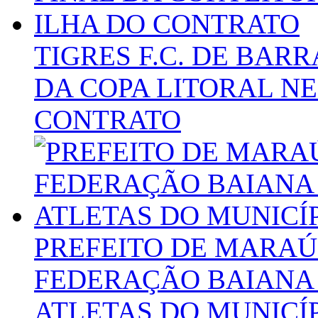
TIGRES F.C. DE BAR
DA COPA LITORAL N
CONTRATO
PREFEITO DE MARA
FEDERAÇÃO BAIANA 
ATLETAS DO MUNICÍ