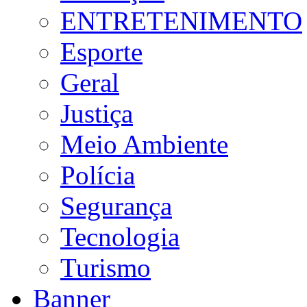
ENTRETENIMENTO
Esporte
Geral
Justiça
Meio Ambiente
Polícia
Segurança
Tecnologia
Turismo
Banner