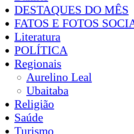
DESTAQUES DO MÊS
FATOS E FOTOS SOCI
Literatura
POLÍTICA
Regionais
Aurelino Leal
Ubaitaba
Religião
Saúde
Turismo