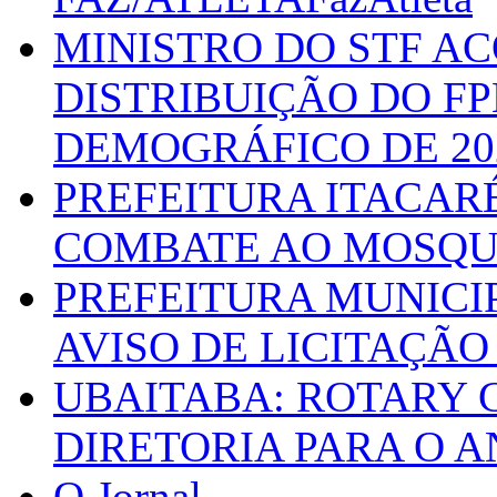
MINISTRO DO STF A
DISTRIBUIÇÃO DO F
DEMOGRÁFICO DE 20
PREFEITURA ITACAR
COMBATE AO MOSQU
PREFEITURA MUNICI
AVISO DE LICITAÇÃO 
UBAITABA: ROTARY 
DIRETORIA PARA O A
O Jornal