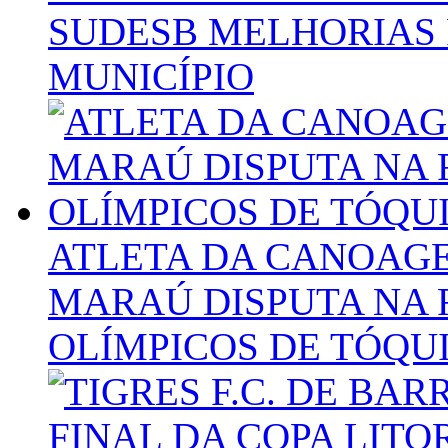
SUDESB MELHORIAS 
MUNICÍPIO
ATLETA DA CANOAG
MARAÚ DISPUTA NA 
OLÍMPICOS DE TÓQU