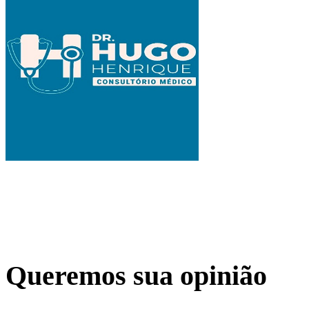
Queremos sua opinião