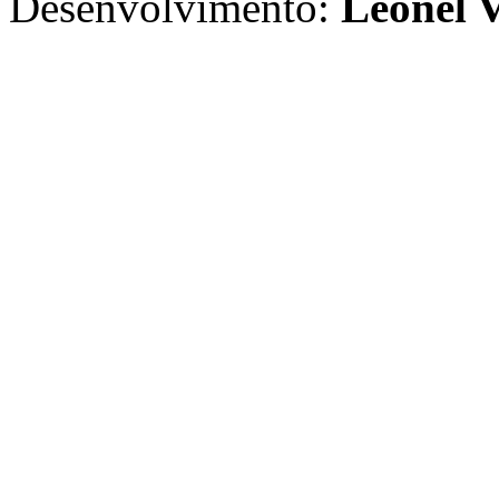
Desenvolvimento:
Leonel V