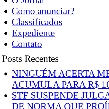
Como anunciar?
Classificados
Expediente
Contato
Posts Recentes
NINGUÉM ACERTA ME
ACUMULA PARA R$ 1
STF SUSPENDE JULG
DE NORMA QUE PROÍ