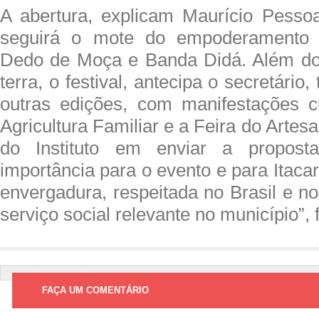
A abertura, explicam Maurício Pesso
seguirá o mote do empoderamento 
Dedo de Moça e Banda Didá. Além do
terra, o festival, antecipa o secretário
outras edições, com manifestações cu
Agricultura Familiar e a Feira do Artes
do Instituto em enviar a propos
importância para o evento e para Itacar
envergadura, respeitada no Brasil e n
serviço social relevante no município”, 
FAÇA UM COMENTÁRIO