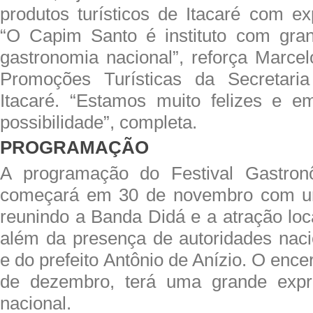
produtos turísticos de Itacaré com ex
“O Capim Santo é instituto com gran
gastronomia nacional”, reforça Marcel
Promoções Turísticas da Secretari
Itacaré. “Estamos muito felizes e 
possibilidade”, completa.
PROGRAMAÇÃO
A programação do Festival Gastron
começará em 30 de novembro com um 
reunindo a Banda Didá e a atração lo
além da presença de autoridades naci
e do prefeito Antônio de Anízio. O ence
de dezembro, terá uma grande exp
nacional.