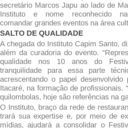
secretário Marcos Japu ao lado de Ma
Instituto e nome reconhecido na
comandar grandes eventos na área cult
SALTO DE QUALIDADE
A chegada do Instituto Capim Santo, diz
além da curadoria do evento. “Repre
qualidade nos 10 anos do Festi
tranquilidade para essa parte técni
acrescentando o papel desenvolvido p
Itacaré, na formação de profissionais.
quilombolas, hoje são referências na g
O Instituto, braço da rede de restaur
trará sua expertise e, por meio de 
mídias, ajudará a consolidar o Fest