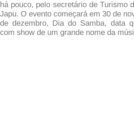
há pouco, pelo secretário de Turismo 
Japu. O evento começará em 30 de nov
de dezembro, Dia do Samba, data q
com show de um grande nome da músic