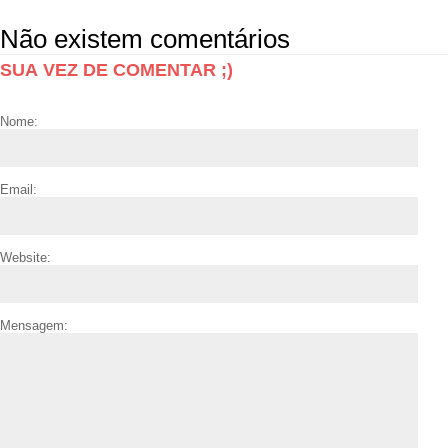
Não existem comentários
SUA VEZ DE COMENTAR ;)
Nome:
Email:
Website:
Mensagem: