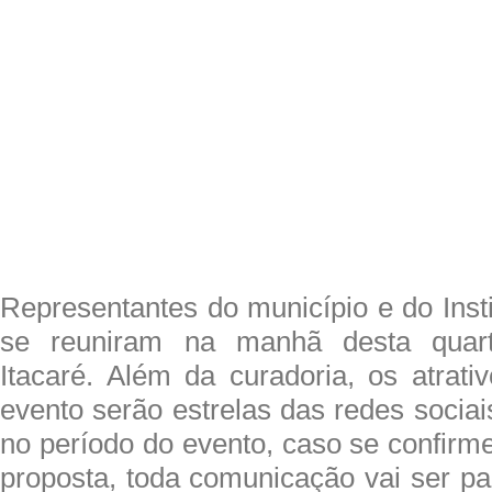
Representantes do município e do Inst
se reuniram na manhã desta quarta
Itacaré. Além da curadoria, os atrati
evento serão estrelas das redes socia
no período do evento, caso se confirme
proposta, toda comunicação vai ser par