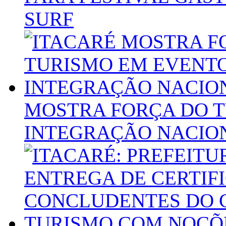
SURF
MOSTRA FORÇA DO T
INTEGRAÇÃO NACIO