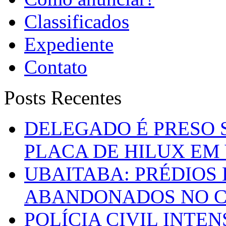
Classificados
Expediente
Contato
Posts Recentes
DELEGADO É PRESO 
PLACA DE HILUX EM
UBAITABA: PRÉDIOS
ABANDONADOS NO C
POLÍCIA CIVIL INTE