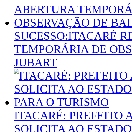
SUCESSO:ITACARÉ R
TEMPORÁRIA DE OBS
JUBART
ITACARÉ: PREFEITO 
SOLICITA AO ESTAD