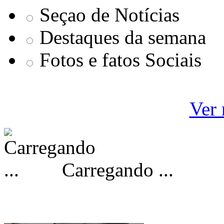
Seçao de Notícias
Destaques da semana
Fotos e fatos Sociais
Ver 
Carregando ...