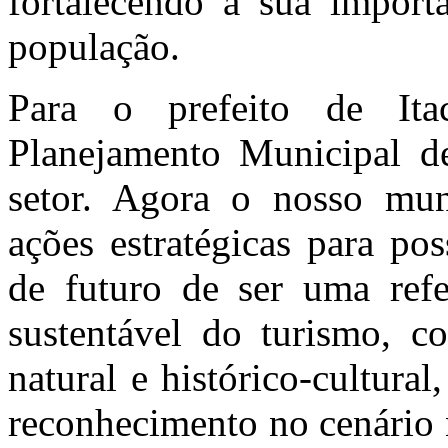
fortalecendo a sua import
população.
Para o prefeito de Ita
Planejamento Municipal d
setor. Agora o nosso mun
ações estratégicas para pos
de futuro de ser uma refe
sustentável do turismo, c
natural e histórico-cultura
reconhecimento no cenário n