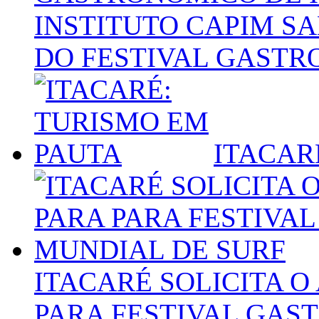
INSTITUTO CAPIM S
DO FESTIVAL GASTR
ITACAR
ITACARÉ SOLICITA O
PARA FESTIVAL GAS