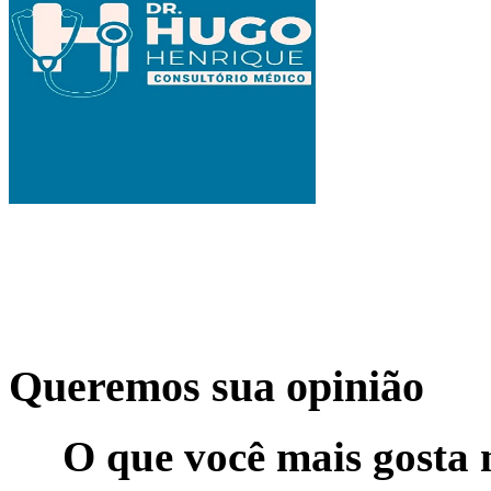
Queremos sua opinião
O que você mais gosta 