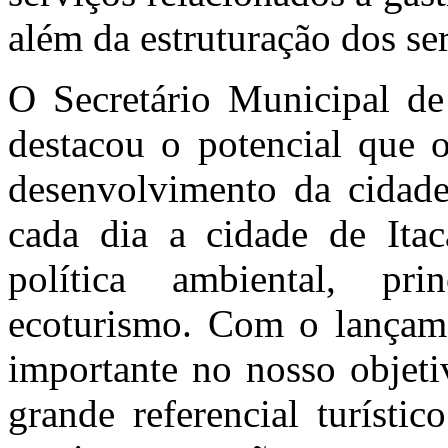
além da estruturação dos ser
O Secretário Municipal de
destacou o potencial que o
desenvolvimento da cidade
cada dia a cidade de Ita
política ambiental, pr
ecoturismo. Com o lançam
importante no nosso objeti
grande referencial turísti