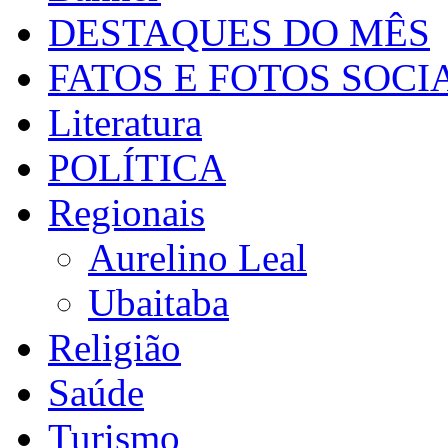
DESTAQUES DO MÊS
FATOS E FOTOS SOCI
Literatura
POLÍTICA
Regionais
Aurelino Leal
Ubaitaba
Religião
Saúde
Turismo