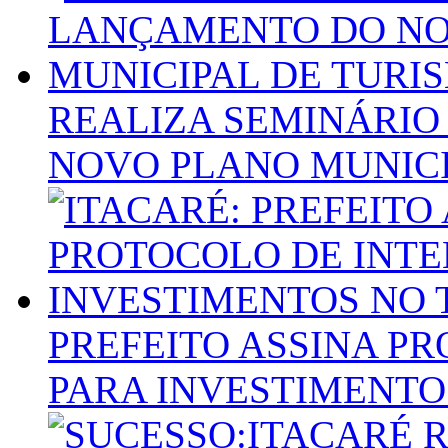
REALIZA SEMINÁRI
NOVO PLANO MUNICI
PREFEITO ASSINA P
PARA INVESTIMENTO