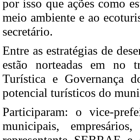
por isso que ações como es
meio ambiente e ao ecoturi
secretário.
Entre as estratégias de de
estão norteadas em no tr
Turística e Governança 
potencial turísticos do muni
Participaram: o vice-prefe
municipais, empresários,
representante SEBRAE e 