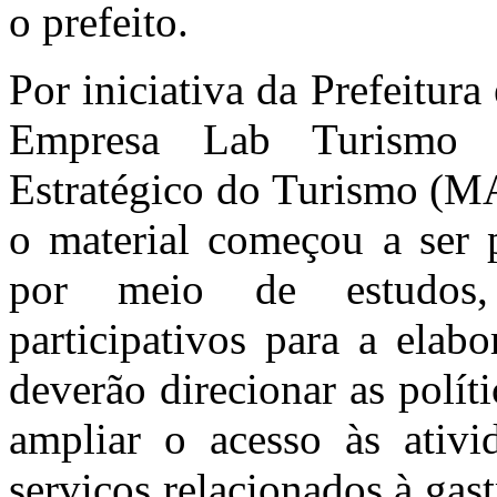
o prefeito.
Por iniciativa da Prefeitu
Empresa Lab Turismo 
Estratégico do Turismo (M
o material começou a ser
por meio de estudos,
participativos para a elab
deverão direcionar as polít
ampliar o acesso às ativid
serviços relacionados à ga