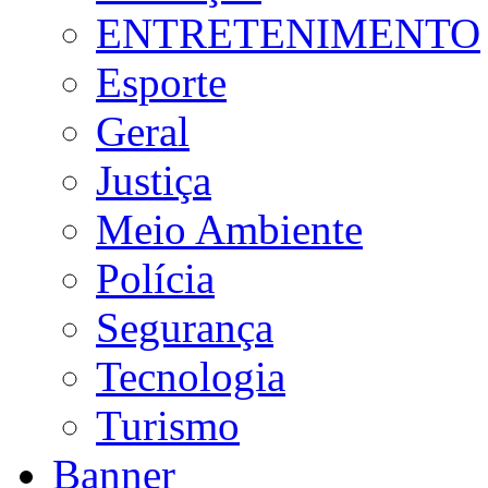
ENTRETENIMENTO
Esporte
Geral
Justiça
Meio Ambiente
Polícia
Segurança
Tecnologia
Turismo
Banner