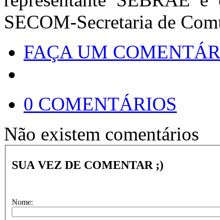
SECOM-Secretaria de Comun
FAÇA UM COMENTÁR
0 COMENTÁRIOS
Não existem comentários
SUA VEZ DE COMENTAR ;)
Nome: