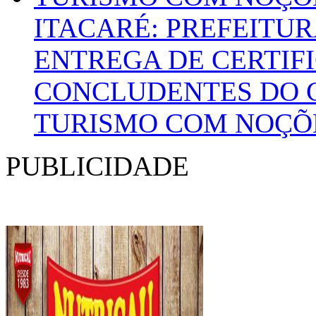
ITACARÉ: PREFEITUR
ENTREGA DE CERTIF
CONCLUDENTES DO 
TURISMO COM NOÇÕE
PUBLICIDADE