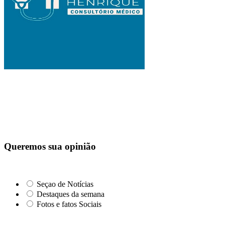
Queremos sua opinião
Seçao de Notícias
Destaques da semana
Fotos e fatos Sociais