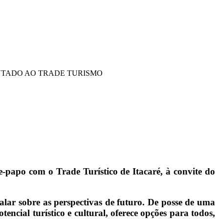
ENTADO AO TRADE TURISMO
-papo com o Trade Turístico de Itacaré, à convite do
alar sobre as perspectivas de futuro. De posse de uma
encial turístico e cultural, oferece opções para todos,