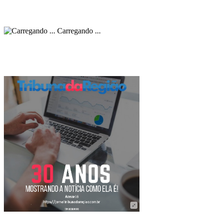
Carregando ...