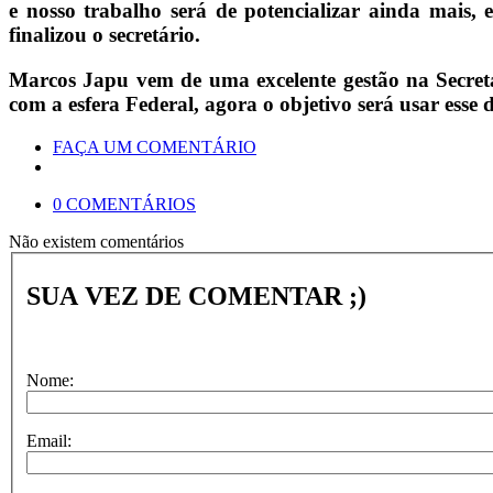
e nosso trabalho será de potencializar ainda mais,
finalizou o secretário.
Marcos Japu vem de uma excelente gestão na Secre
com a esfera Federal, agora o objetivo será usar esse 
FAÇA UM COMENTÁRIO
0 COMENTÁRIOS
Não existem comentários
SUA VEZ DE COMENTAR ;)
Nome:
Email: