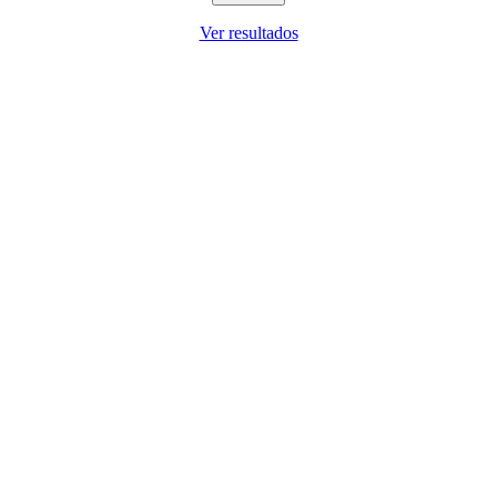
Ver resultados