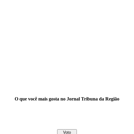
O que você mais gosta no Jornal Tribuna da Região