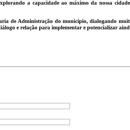
 explorando a capacidade ao máximo da nossa cidade,
taria de Administração do município, dialogando mu
diálogo e relação para implementar e potencializar aind