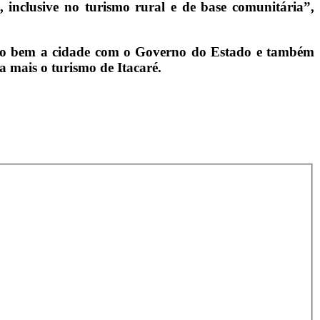
 inclusive no turismo rural e de base comunitária”,
ito bem a cidade com o Governo do Estado e também
a mais o turismo de Itacaré.