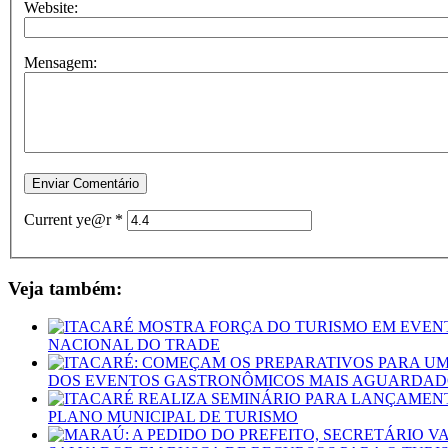
Website:
Mensagem:
Current ye@r
*
Veja também:
NACIONAL DO TRADE
DOS EVENTOS GASTRONÔMICOS MAIS AGUARDAD
PLANO MUNICIPAL DE TURISMO