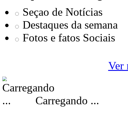
Seçao de Notícias
Destaques da semana
Fotos e fatos Sociais
Ver 
Carregando ...