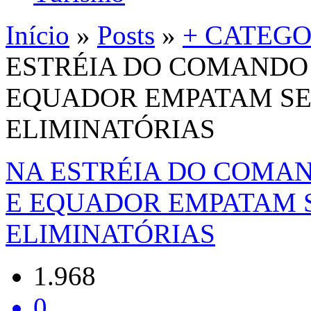
Início
»
Posts
»
+ CATEGO
ESTRÉIA DO COMANDO 
EQUADOR EMPATAM SE
ELIMINATÓRIAS
NA ESTRÉIA DO COMAN
E EQUADOR EMPATAM 
ELIMINATÓRIAS
1.968
0