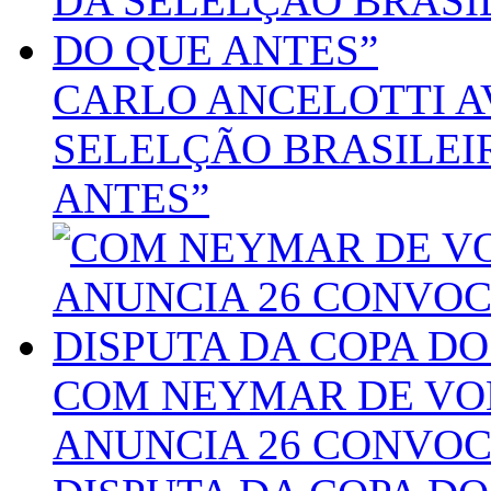
CARLO ANCELOTTI A
SELELÇÃO BRASILEI
ANTES”
COM NEYMAR DE VOL
ANUNCIA 26 CONVOC