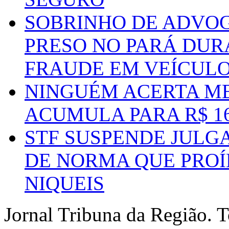
SOBRINHO DE ADVO
PRESO NO PARÁ DUR
FRAUDE EM VEÍCUL
NINGUÉM ACERTA ME
ACUMULA PARA R$ 1
STF SUSPENDE JULG
DE NORMA QUE PROÍ
NIQUEIS
Jornal Tribuna da Região. T