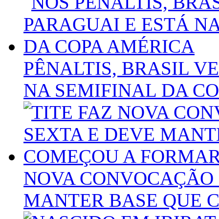
PÊNALTIS, BRASIL V
NA SEMIFINAL DA C
NOVA CONVOCAÇÃO N
MANTER BASE QUE 