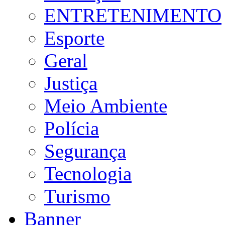
ENTRETENIMENTO
Esporte
Geral
Justiça
Meio Ambiente
Polícia
Segurança
Tecnologia
Turismo
Banner