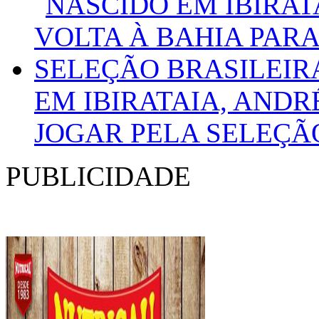
EM IBIRATAIA, ANDR
JOGAR PELA SELEÇÃ
PUBLICIDADE