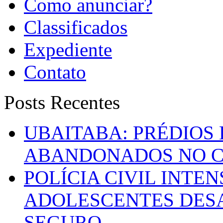
Como anunciar?
Classificados
Expediente
Contato
Posts Recentes
UBAITABA: PRÉDIOS
ABANDONADOS NO C
POLÍCIA CIVIL INTE
ADOLESCENTES DESA
SEGURO