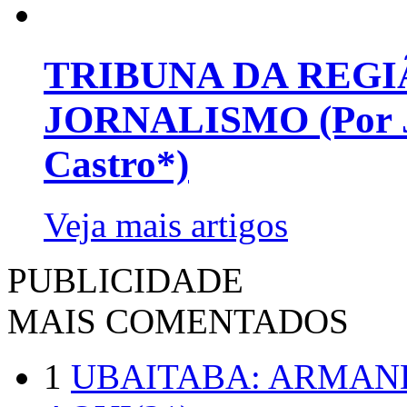
TRIBUNA DA REGI
JORNALISMO (Por Jo
Castro*)
Veja mais artigos
PUBLICIDADE
MAIS COMENTADOS
1
UBAITABA: ARMAN