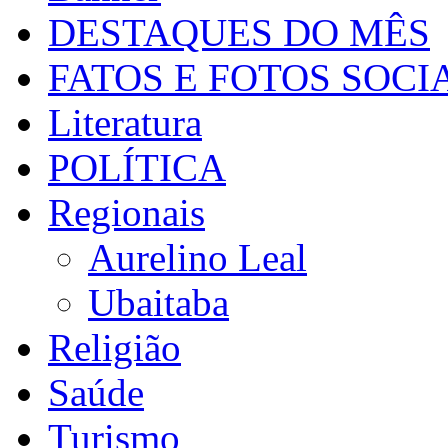
DESTAQUES DO MÊS
FATOS E FOTOS SOCI
Literatura
POLÍTICA
Regionais
Aurelino Leal
Ubaitaba
Religião
Saúde
Turismo