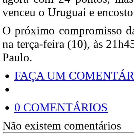
venceu o Uruguai e encostou
O próximo compromisso da 
na terça-feira (10), às 21
Paulo.
FAÇA UM COMENTÁR
0 COMENTÁRIOS
Não existem comentários