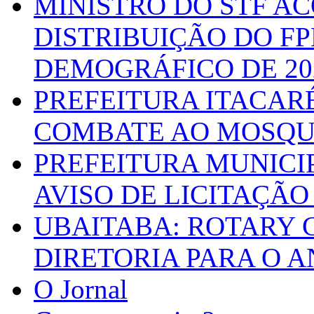
MINISTRO DO STF A
DISTRIBUIÇÃO DO F
DEMOGRÁFICO DE 20
PREFEITURA ITACAR
COMBATE AO MOSQU
PREFEITURA MUNICI
AVISO DE LICITAÇÃO 
UBAITABA: ROTARY 
DIRETORIA PARA O A
O Jornal