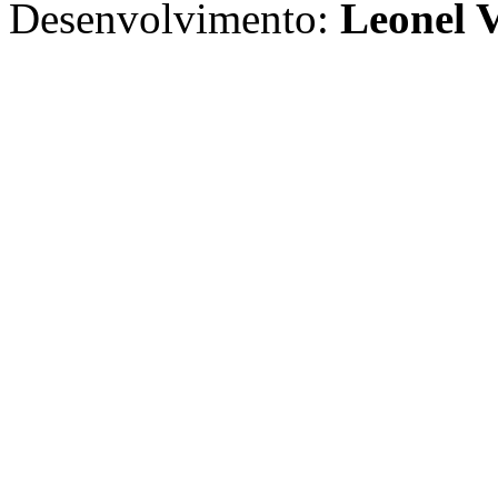
Desenvolvimento:
Leonel V