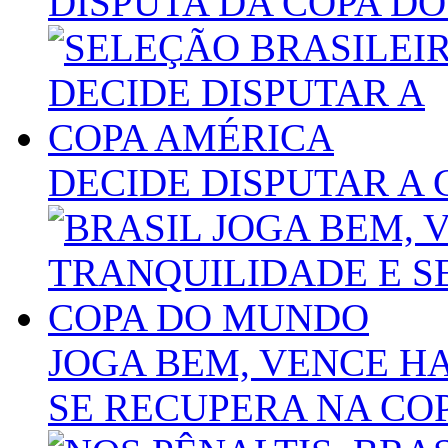
DISPUTA DA COPA DO
DECIDE DISPUTAR A
JOGA BEM, VENCE H
SE RECUPERA NA CO