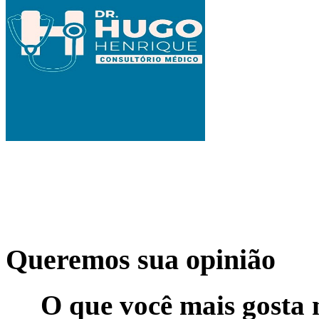
Queremos sua opinião
O que você mais gosta 