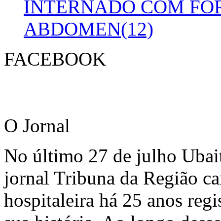
INTERNADO COM FO
ABDOMEN(12)
FACEBOOK
O Jornal
No último 27 de julho Ubai
jornal Tribuna da Região ca
hospitaleira há 25 anos regi