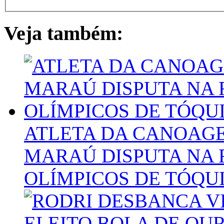
Veja também:
ATLETA DA CANOAG
MARAÚ DISPUTA NA 
OLÍMPICOS DE TÓQU