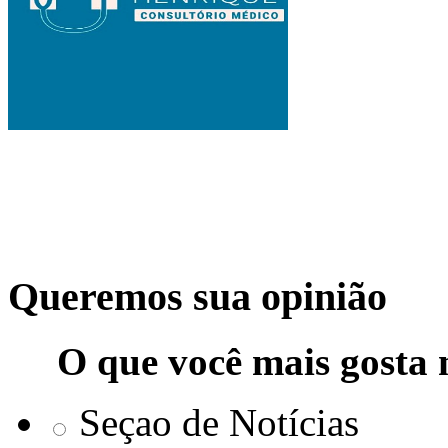
Queremos sua opinião
O que você mais gosta 
Seçao de Notícias