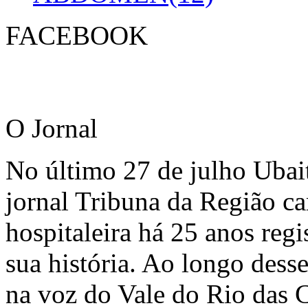
FACEBOOK
O Jornal
No último 27 de julho Ubai
jornal Tribuna da Região ca
hospitaleira há 25 anos regi
sua história. Ao longo dess
na voz do Vale do Rio das C