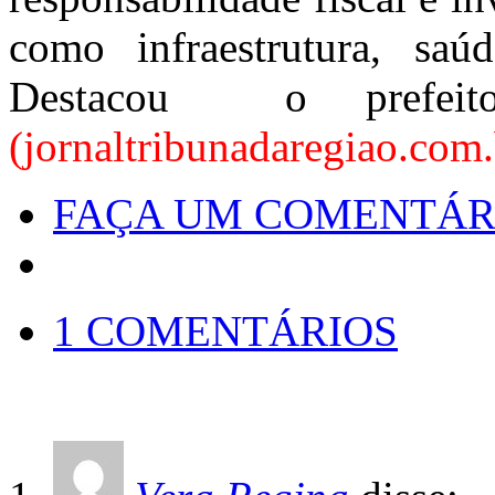
como infraestrutura, saú
Destacou o prefeito
(jornaltribunadaregiao.com.
FAÇA UM COMENTÁR
1 COMENTÁRIOS