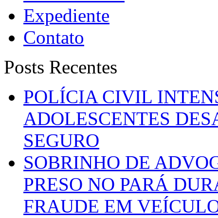
Expediente
Contato
Posts Recentes
POLÍCIA CIVIL INTE
ADOLESCENTES DESA
SEGURO
SOBRINHO DE ADVO
PRESO NO PARÁ DUR
FRAUDE EM VEÍCUL