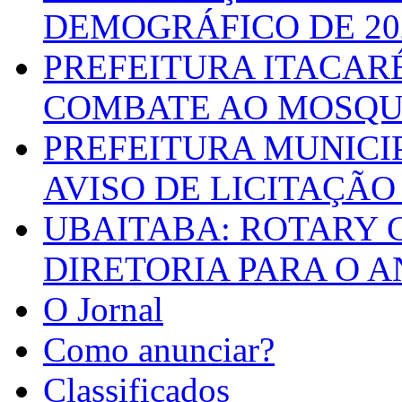
DEMOGRÁFICO DE 20
PREFEITURA ITACAR
COMBATE AO MOSQU
PREFEITURA MUNICI
AVISO DE LICITAÇÃO 
UBAITABA: ROTARY 
DIRETORIA PARA O A
O Jornal
Como anunciar?
Classificados