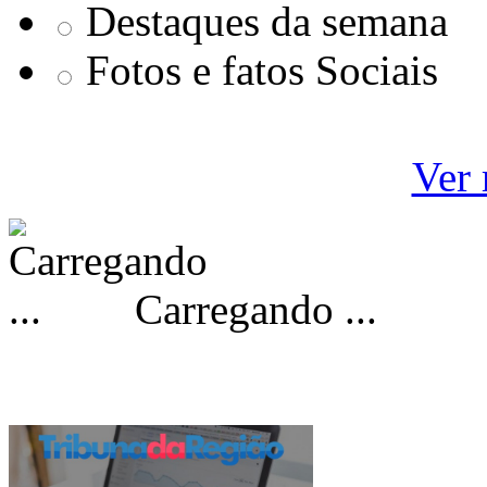
Destaques da semana
Fotos e fatos Sociais
Ver 
Carregando ...