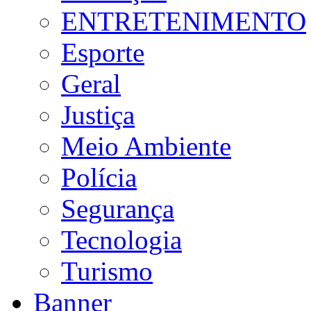
ENTRETENIMENTO
Esporte
Geral
Justiça
Meio Ambiente
Polícia
Segurança
Tecnologia
Turismo
Banner