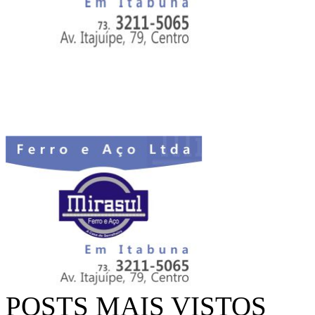
POSTS MAIS VISTOS