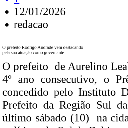
12/01/2026
redacao
O prefeito Rodrigo Andrade vem destacando
pela sua atuação como governante
O prefeito de Aurelino Lea
4º ano consecutivo, o 
concedido pelo Instituto
Prefeito da Região Sul d
último sábado (10) na cida