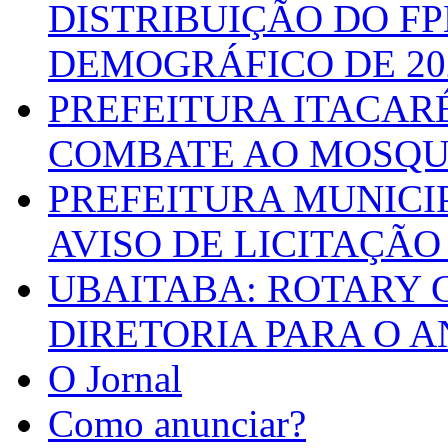
DISTRIBUIÇÃO DO F
DEMOGRÁFICO DE 20
PREFEITURA ITACAR
COMBATE AO MOSQU
PREFEITURA MUNICI
AVISO DE LICITAÇÃO 
UBAITABA: ROTARY 
DIRETORIA PARA O A
O Jornal
Como anunciar?