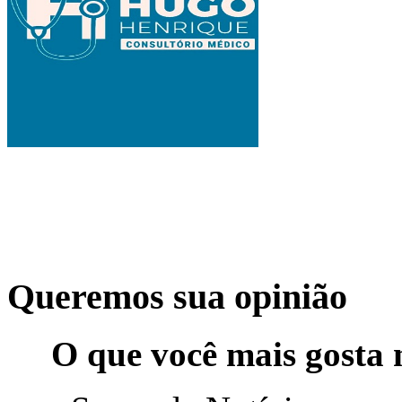
Queremos sua opinião
O que você mais gosta 