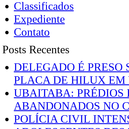
Classificados
Expediente
Contato
Posts Recentes
DELEGADO É PRESO 
PLACA DE HILUX EM
UBAITABA: PRÉDIOS
ABANDONADOS NO C
POLÍCIA CIVIL INTE