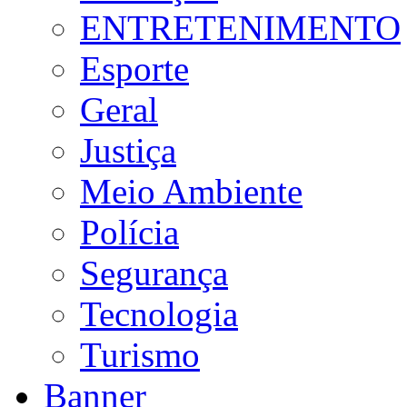
ENTRETENIMENTO
Esporte
Geral
Justiça
Meio Ambiente
Polícia
Segurança
Tecnologia
Turismo
Banner