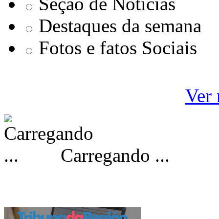
Seçao de Notícias
Destaques da semana
Fotos e fatos Sociais
Ver 
Carregando ...