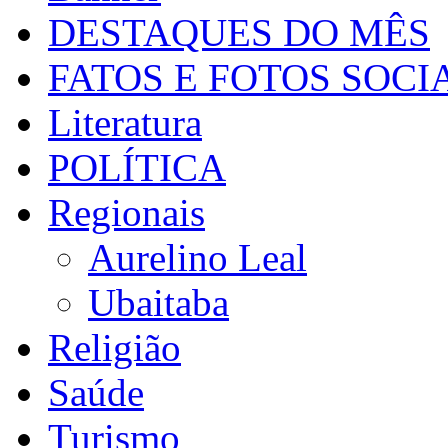
DESTAQUES DO MÊS
FATOS E FOTOS SOCI
Literatura
POLÍTICA
Regionais
Aurelino Leal
Ubaitaba
Religião
Saúde
Turismo