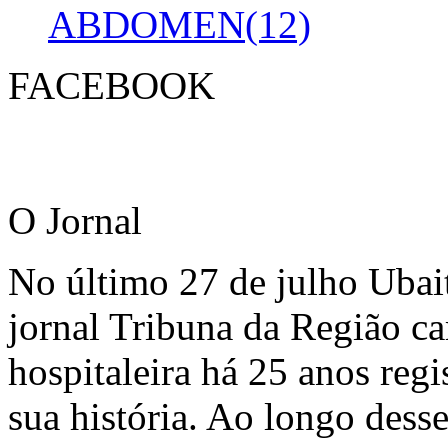
ABDOMEN(12)
FACEBOOK
O Jornal
No último 27 de julho Ubai
jornal Tribuna da Região ca
hospitaleira há 25 anos regi
sua história. Ao longo dess