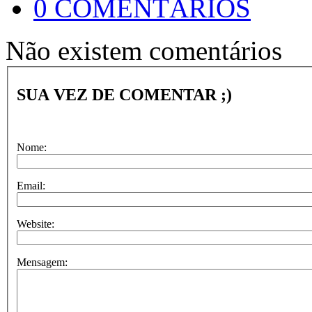
0 COMENTÁRIOS
Não existem comentários
SUA VEZ DE COMENTAR ;)
Nome:
Email:
Website:
Mensagem: