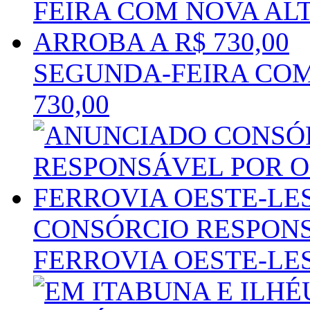
SEGUNDA-FEIRA COM
730,00
CONSÓRCIO RESPON
FERROVIA OESTE-LE