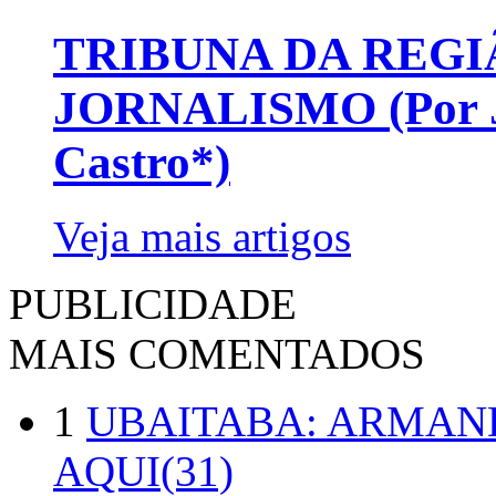
TRIBUNA DA REGI
JORNALISMO (Por Jo
Castro*)
Veja mais artigos
PUBLICIDADE
MAIS COMENTADOS
1
UBAITABA: ARMAN
AQUI(31)