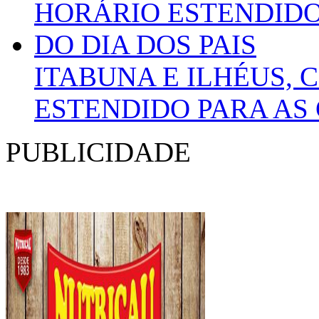
ITABUNA E ILHÉUS,
ESTENDIDO PARA AS 
PUBLICIDADE