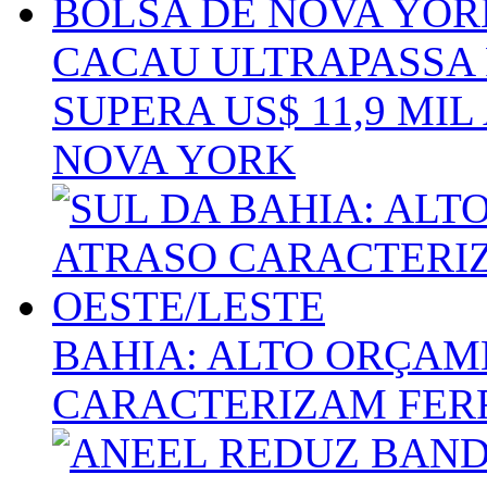
CACAU ULTRAPASSA R
SUPERA US$ 11,9 MI
NOVA YORK
BAHIA: ALTO ORÇAM
CARACTERIZAM FERR