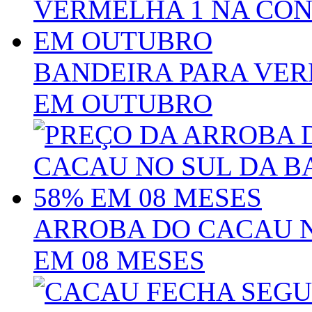
BANDEIRA PARA VER
EM OUTUBRO
ARROBA DO CACAU N
EM 08 MESES