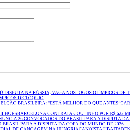
ÍMPICOS DE TÓQUIO
CAR
BARCELONA CONTRATA COUTINHO POR R$ 622 M
BRASIL PARA A DISPUTA DA COPA DO MUNDO DE 2026
CANOISTA UBAITABEN