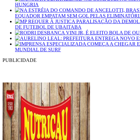
HUNGRIA
EQUADOR EMPATAM SEM GOL PELAS ELIMINATÓRI
DE FUTEBOL DE UBAITABA
MUNDIAL DE SURF
PUBLICIDADE