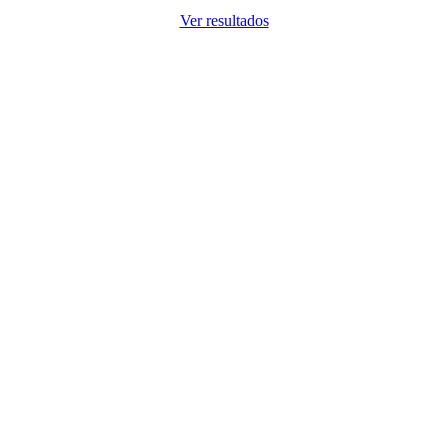
Ver resultados