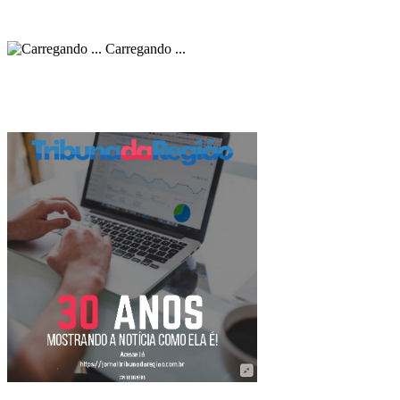
Carregando ...