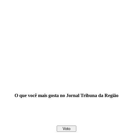
O que você mais gosta no Jornal Tribuna da Região