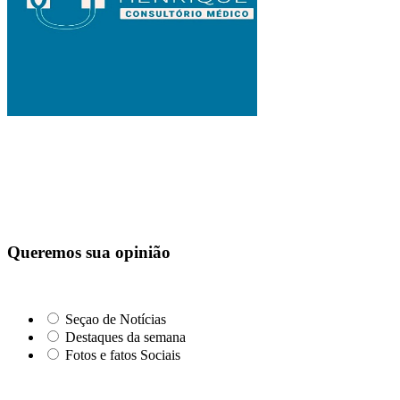
Queremos sua opinião
Seçao de Notícias
Destaques da semana
Fotos e fatos Sociais