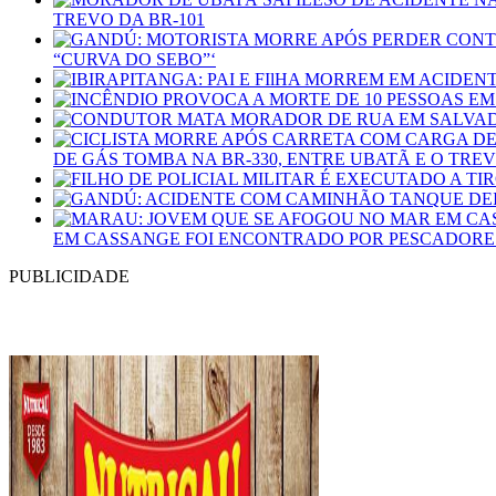
TREVO DA BR-101
“CURVA DO SEBO”‘
DE GÁS TOMBA NA BR-330, ENTRE UBATÃ E O TRE
EM CASSANGE FOI ENCONTRADO POR PESCADORE
PUBLICIDADE