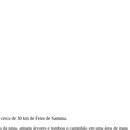
cerca de 30 km de Feira de Santana.
aiu da pista, atingiu árvores e tombou o caminhão em uma área de mata