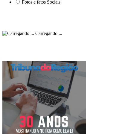
Fotos e fatos Sociais
Carregando ...