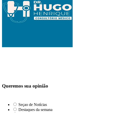
Queremos sua opinião
Seçao de Notícias
Destaques da semana