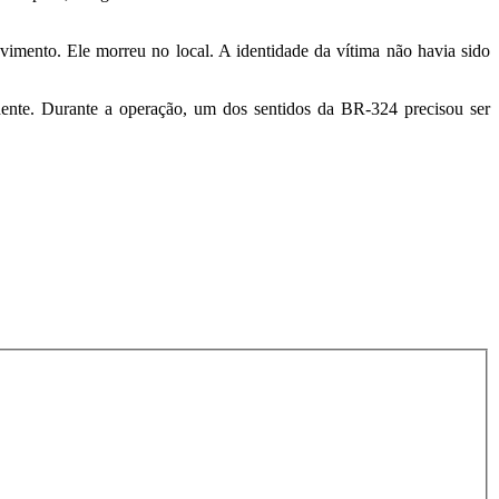
imento. Ele morreu no local. A identidade da vítima não havia sido
idente. Durante a operação, um dos sentidos da BR-324 precisou ser