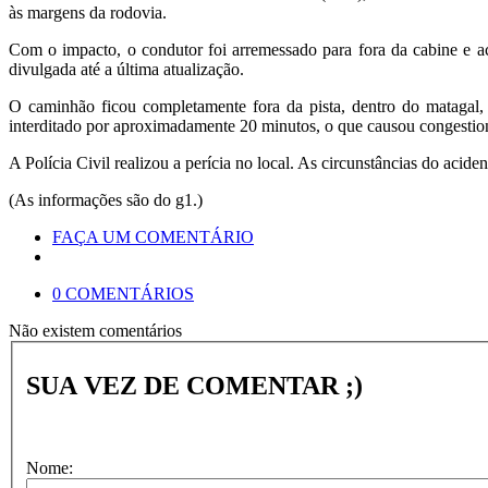
às margens da rodovia.
Com o impacto, o condutor foi arremessado para fora da cabine e a
divulgada até a última atualização.
O caminhão ficou completamente fora da pista, dentro do matagal, 
interditado por aproximadamente 20 minutos, o que causou congestio
A Polícia Civil realizou a perícia no local. As circunstâncias do acide
(As informações são do g1.)
FAÇA UM COMENTÁRIO
0 COMENTÁRIOS
Não existem comentários
SUA VEZ DE COMENTAR ;)
Nome: