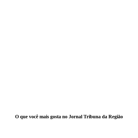
O que você mais gosta no Jornal Tribuna da Região