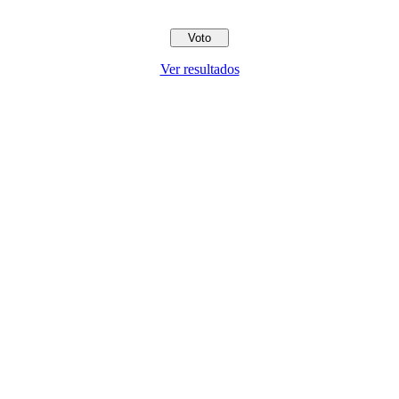
Ver resultados