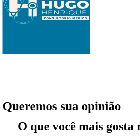
Queremos sua opinião
O que você mais gosta 