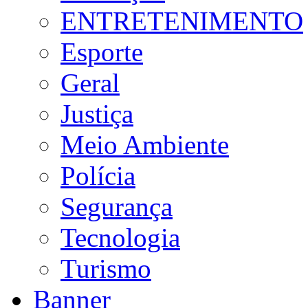
ENTRETENIMENTO
Esporte
Geral
Justiça
Meio Ambiente
Polícia
Segurança
Tecnologia
Turismo
Banner