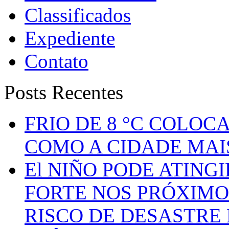
Classificados
Expediente
Contato
Posts Recentes
FRIO DE 8 °C COLOC
COMO A CIDADE MAI
El NIÑO PODE ATING
FORTE NOS PRÓXIMO
RISCO DE DESASTRE 