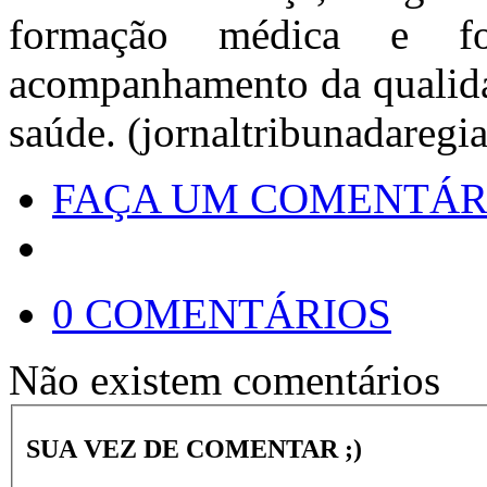
formação médica e fo
acompanhamento da qualidad
saúde. (jornaltribunadaregi
FAÇA UM COMENTÁR
0 COMENTÁRIOS
Não existem comentários
SUA VEZ DE COMENTAR ;)