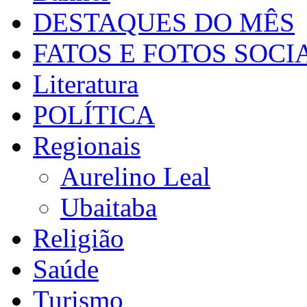
DESTAQUES DO MÊS
FATOS E FOTOS SOCI
Literatura
POLÍTICA
Regionais
Aurelino Leal
Ubaitaba
Religião
Saúde
Turismo