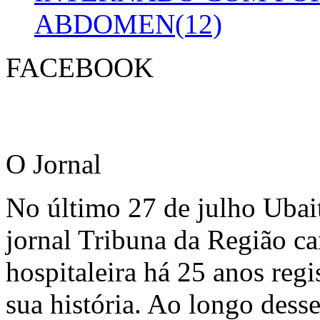
ABDOMEN(12)
FACEBOOK
O Jornal
No último 27 de julho Ubai
jornal Tribuna da Região ca
hospitaleira há 25 anos regi
sua história. Ao longo dess