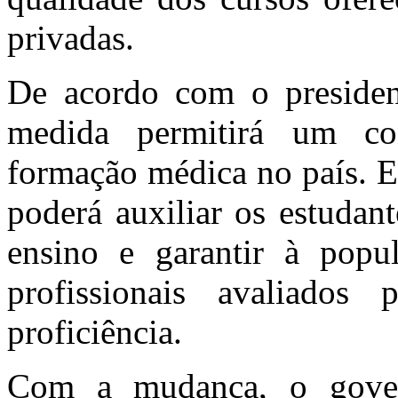
privadas.
De acordo com o presiden
medida permitirá um co
formação médica no país. 
poderá auxiliar os estudant
ensino e garantir à popu
profissionais avaliad
proficiência.
Com a mudança, o gover