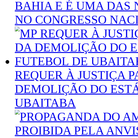
BAHIA E É UMA DAS
NO CONGRESSO NAC
REQUER À JUSTIÇA 
DEMOLIÇÃO DO ESTÁ
UBAITABA