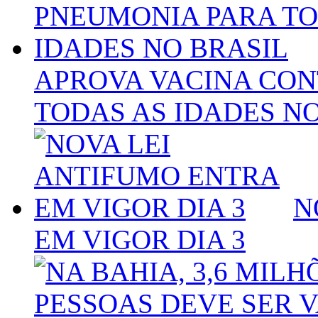
APROVA VACINA CO
TODAS AS IDADES NO
N
EM VIGOR DIA 3