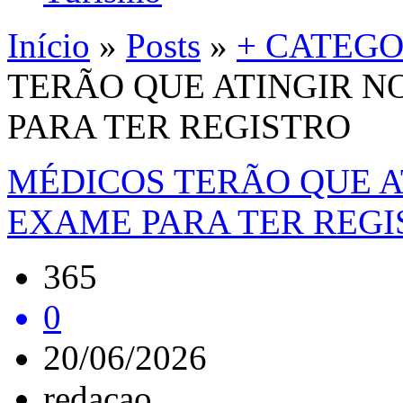
Início
»
Posts
»
+ CATEGO
TERÃO QUE ATINGIR N
PARA TER REGISTRO
MÉDICOS TERÃO QUE A
EXAME PARA TER REGI
365
0
20/06/2026
redacao