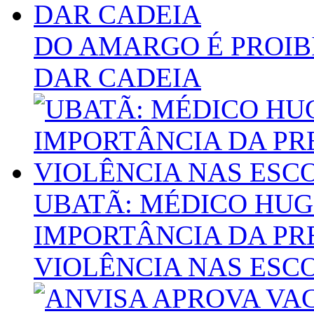
DO AMARGO É PROIB
DAR CADEIA
UBATÃ: MÉDICO HUG
IMPORTÂNCIA DA P
VIOLÊNCIA NAS ESC