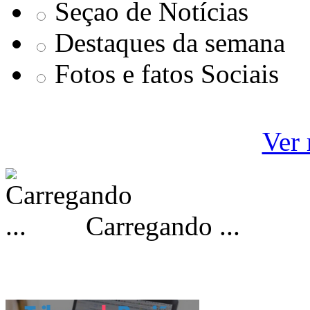
Seçao de Notícias
Destaques da semana
Fotos e fatos Sociais
Ver 
Carregando ...