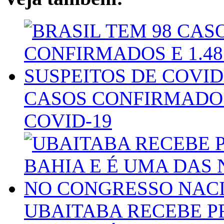
CASOS CONFIRMADOS 
COVID-19
UBAITABA RECEBE P