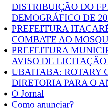
DISTRIBUIÇÃO DO F
DEMOGRÁFICO DE 20
PREFEITURA ITACAR
COMBATE AO MOSQU
PREFEITURA MUNICI
AVISO DE LICITAÇÃO 
UBAITABA: ROTARY 
DIRETORIA PARA O A
O Jornal
Como anunciar?