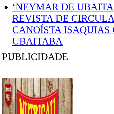
REVISTA DE CIRCUL
CANOÍSTA ISAQUIAS
UBAITABA
PUBLICIDADE