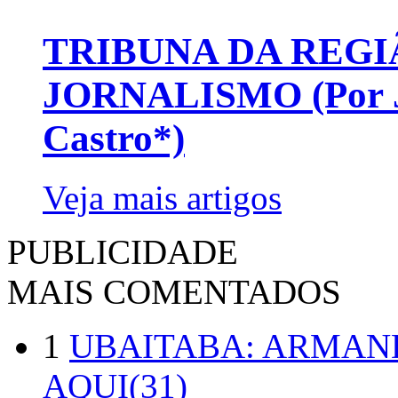
TRIBUNA DA REGI
JORNALISMO (Por Jo
Castro*)
Veja mais artigos
PUBLICIDADE
MAIS COMENTADOS
1
UBAITABA: ARMAN
AQUI(31)