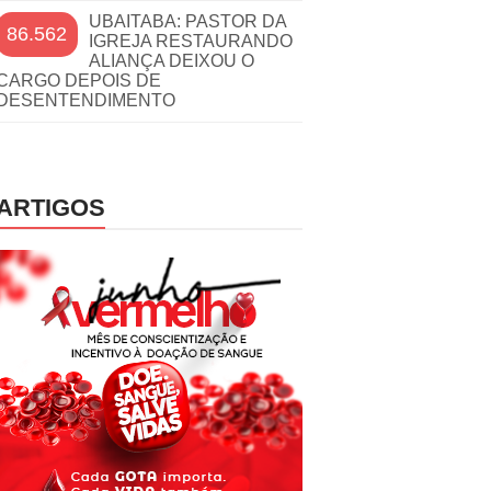
UBAITABA: PASTOR DA
86.562
IGREJA RESTAURANDO
ALIANÇA DEIXOU O
CARGO DEPOIS DE
DESENTENDIMENTO
ARTIGOS