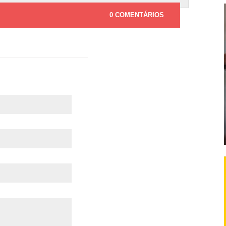
0 COMENTÁRIOS