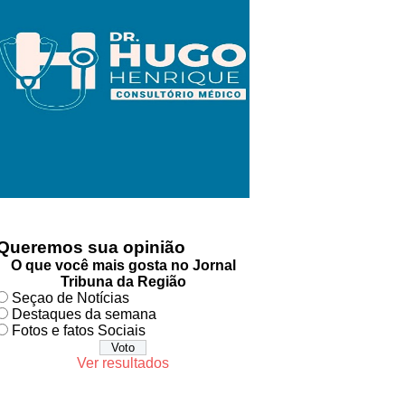
Queremos sua opinião
O que você mais gosta no Jornal
Tribuna da Região
Seçao de Notícias
Destaques da semana
Fotos e fatos Sociais
Ver resultados