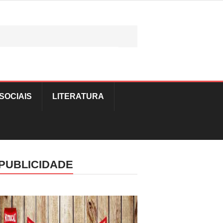
SOCIAIS
LITERATURA
PUBLICIDADE