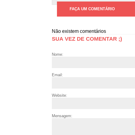
FAÇA UM COMENTÁRIO
Não existem comentários
SUA VEZ DE COMENTAR ;)
Nome:
Email:
Website:
Mensagem: