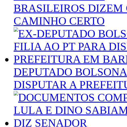
BRASILEIROS DIZEM
CAMINHO CERTO
DEPUTADO BOLSONARI
DISPUTAR A PREFEI