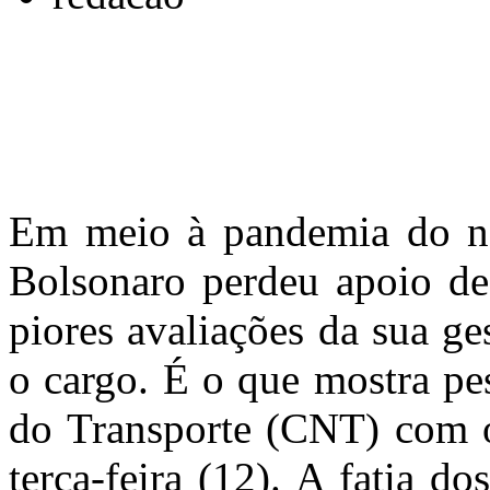
Em meio à pandemia do no
Bolsonaro perdeu apoio de 
piores avaliações da sua g
o cargo. É o que mostra pe
do Transporte (CNT) com o
terça-feira (12). A fatia 