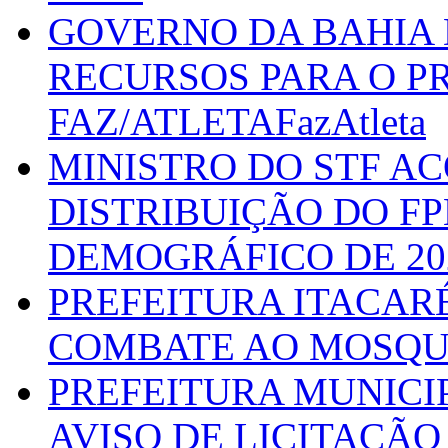
GOVERNO DA BAHIA D
RECURSOS PARA O 
FAZ/ATLETAFazAtleta
MINISTRO DO STF A
DISTRIBUIÇÃO DO F
DEMOGRÁFICO DE 20
PREFEITURA ITACAR
COMBATE AO MOSQU
PREFEITURA MUNICI
AVISO DE LICITAÇÃO 