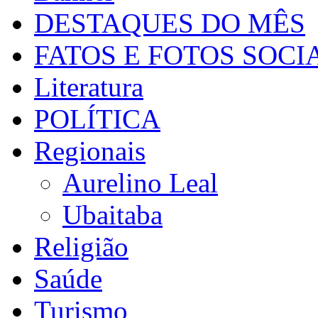
DESTAQUES DO MÊS
FATOS E FOTOS SOCI
Literatura
POLÍTICA
Regionais
Aurelino Leal
Ubaitaba
Religião
Saúde
Turismo