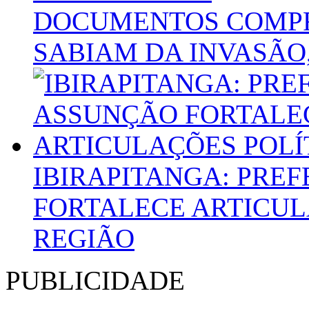
DOCUMENTOS COMPR
SABIAM DA INVASÃO
IBIRAPITANGA: PREF
FORTALECE ARTICUL
REGIÃO
PUBLICIDADE