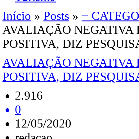
Início
»
Posts
»
+ CATEGO
AVALIAÇÃO NEGATIVA
POSITIVA, DIZ PESQUIS
AVALIAÇÃO NEGATIVA
POSITIVA, DIZ PESQUIS
2.916
0
12/05/2020
redacao