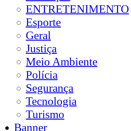
ENTRETENIMENTO
Esporte
Geral
Justiça
Meio Ambiente
Polícia
Segurança
Tecnologia
Turismo
Banner