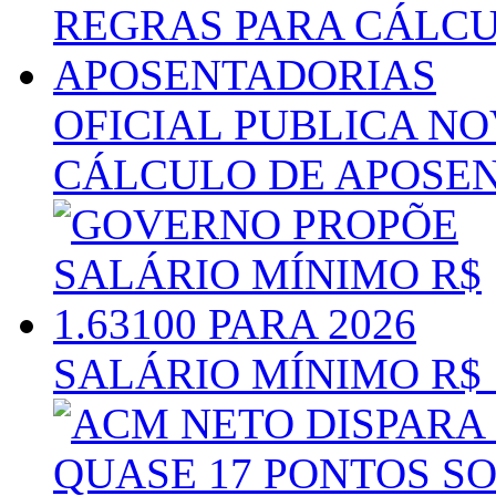
OFICIAL PUBLICA N
CÁLCULO DE APOSE
SALÁRIO MÍNIMO R$ 1