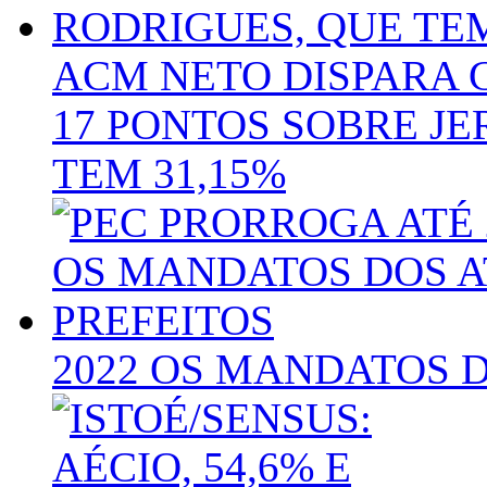
ACM NETO DISPARA 
17 PONTOS SOBRE J
TEM 31,15%
2022 OS MANDATOS D