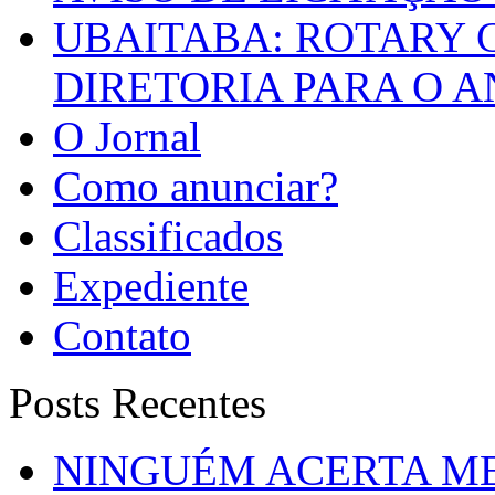
UBAITABA: ROTARY 
DIRETORIA PARA O A
O Jornal
Como anunciar?
Classificados
Expediente
Contato
Posts Recentes
NINGUÉM ACERTA ME