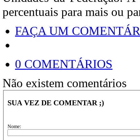
percentuais para mais ou p
FAÇA UM COMENTÁR
0 COMENTÁRIOS
Não existem comentários
SUA VEZ DE COMENTAR ;)
Nome: