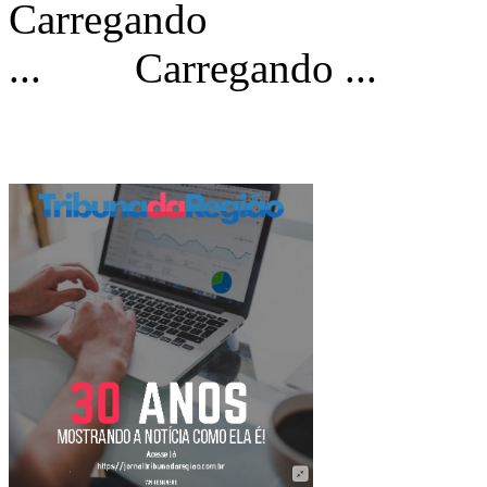
Carregando ...