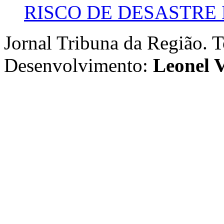
RISCO DE DESASTRE 
Jornal Tribuna da Região. T
Desenvolvimento:
Leonel V