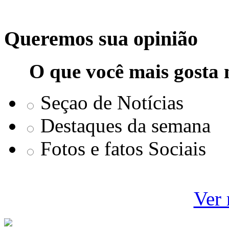
Queremos sua opinião
O que você mais gosta 
Seçao de Notícias
Destaques da semana
Fotos e fatos Sociais
Ver 