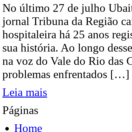
No último 27 de julho Ubai
jornal Tribuna da Região ca
hospitaleira há 25 anos regi
sua história. Ao longo dess
na voz do Vale do Rio das C
problemas enfrentados […]
Leia mais
Páginas
Home