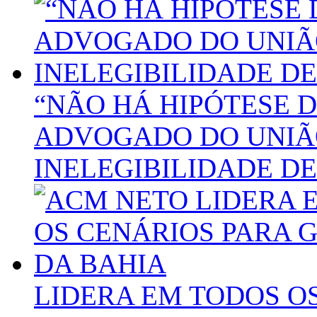
“NÃO HÁ HIPÓTESE D
ADVOGADO DO UNIÃ
INELEGIBILIDADE D
LIDERA EM TODOS O