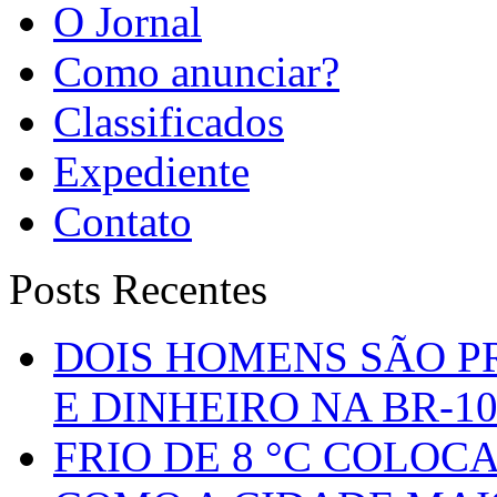
O Jornal
Como anunciar?
Classificados
Expediente
Contato
Posts Recentes
DOIS HOMENS SÃO P
E DINHEIRO NA BR-1
FRIO DE 8 °C COLOC