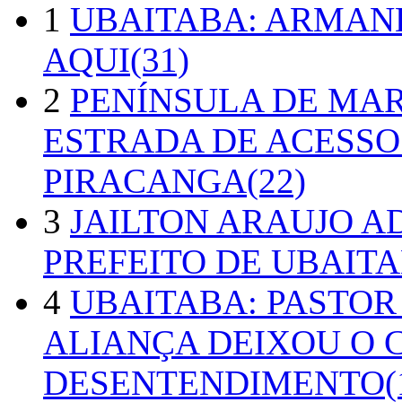
1
UBAITABA: ARMAN
AQUI(31)
2
PENÍNSULA DE MA
ESTRADA DE ACESSO
PIRACANGA(22)
3
JAILTON ARAUJO A
PREFEITO DE UBAITA
4
UBAITABA: PASTOR
ALIANÇA DEIXOU O 
DESENTENDIMENTO(1