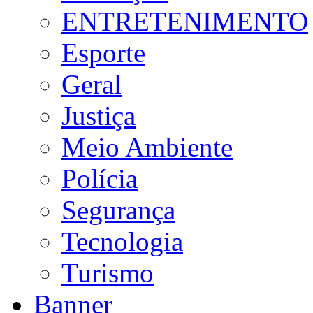
ENTRETENIMENTO
Esporte
Geral
Justiça
Meio Ambiente
Polícia
Segurança
Tecnologia
Turismo
Banner