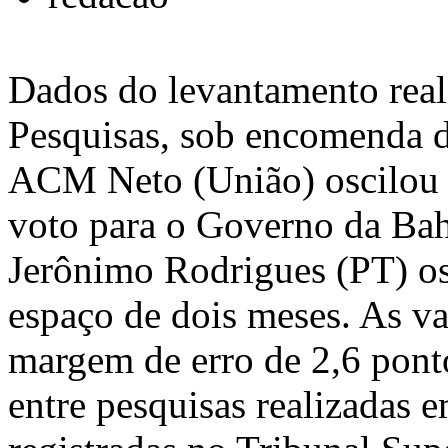
Dados do levantamento reali
Pesquisas, sob encomenda d
ACM Neto (União) oscilou 
voto para o Governo da Bah
Jerônimo Rodrigues (PT) o
espaço de dois meses. As va
margem de erro de 2,6 pont
entre pesquisas realizadas 