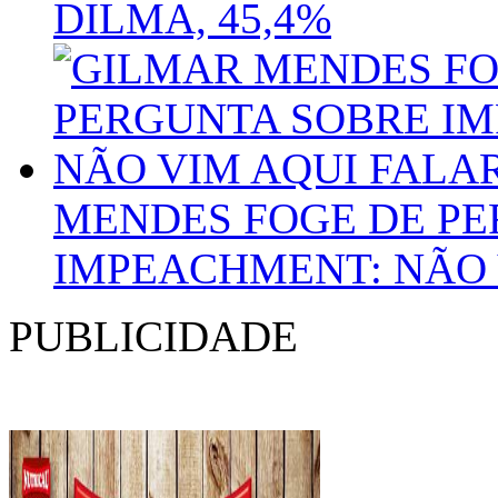
DILMA, 45,4%
MENDES FOGE DE P
IMPEACHMENT: NÃO 
PUBLICIDADE