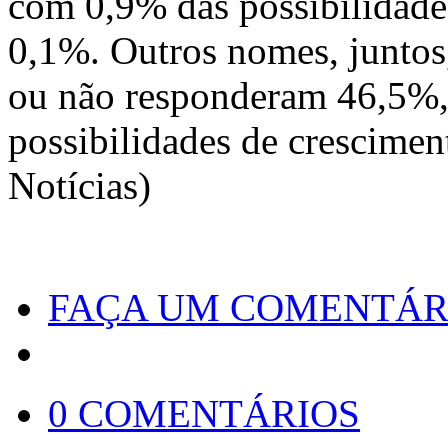
com 0,9% das possibilidad
0,1%. Outros nomes, junto
ou não responderam 46,5%,
possibilidades de crescimen
Notícias)
FAÇA UM COMENTÁR
0 COMENTÁRIOS