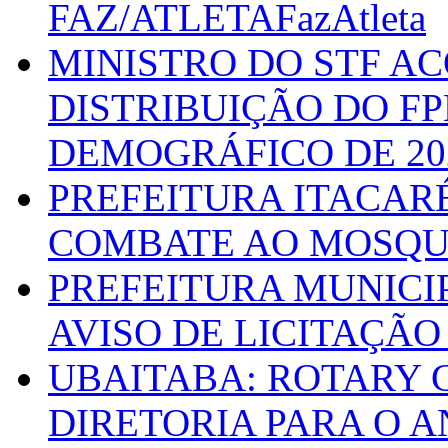
FAZ/ATLETAFazAtleta
MINISTRO DO STF A
DISTRIBUIÇÃO DO F
DEMOGRÁFICO DE 20
PREFEITURA ITACAR
COMBATE AO MOSQU
PREFEITURA MUNICI
AVISO DE LICITAÇÃO 
UBAITABA: ROTARY 
DIRETORIA PARA O A