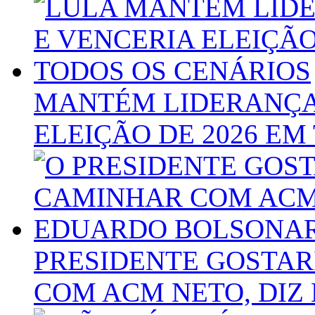
MANTÉM LIDERANÇA
ELEIÇÃO DE 2026 EM
PRESIDENTE GOSTAR
COM ACM NETO, DI