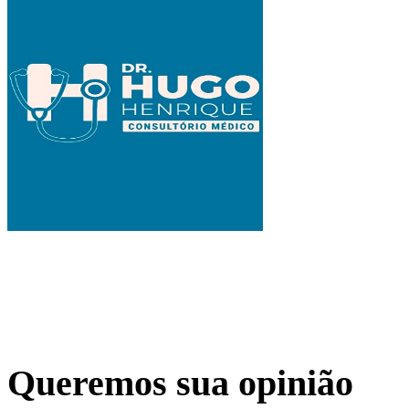
Queremos sua opinião