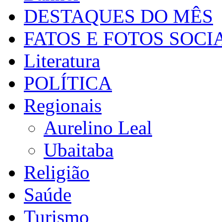
DESTAQUES DO MÊS
FATOS E FOTOS SOCI
Literatura
POLÍTICA
Regionais
Aurelino Leal
Ubaitaba
Religião
Saúde
Turismo