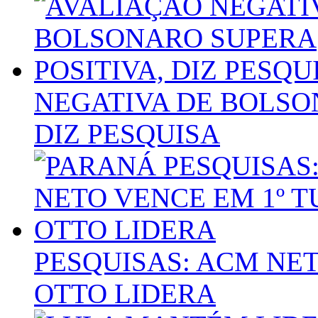
NEGATIVA DE BOLSO
DIZ PESQUISA
PESQUISAS: ACM NET
OTTO LIDERA