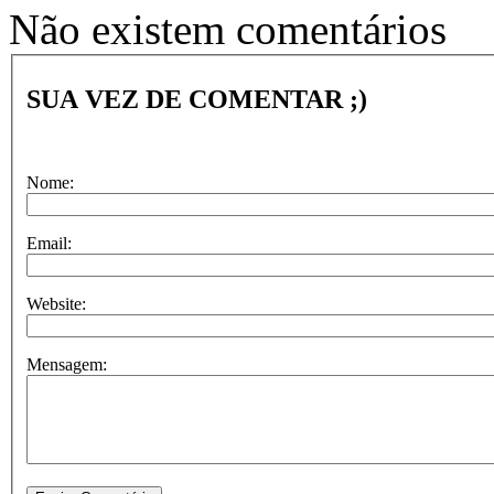
Não existem comentários
SUA VEZ DE COMENTAR ;)
Nome:
Email:
Website:
Mensagem: