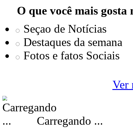
O que você mais gosta 
Seçao de Notícias
Destaques da semana
Fotos e fatos Sociais
Ver 
Carregando ...