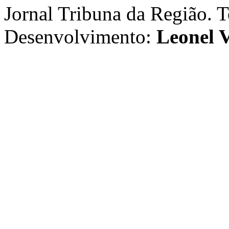
Jornal Tribuna da Região. T
Desenvolvimento:
Leonel V