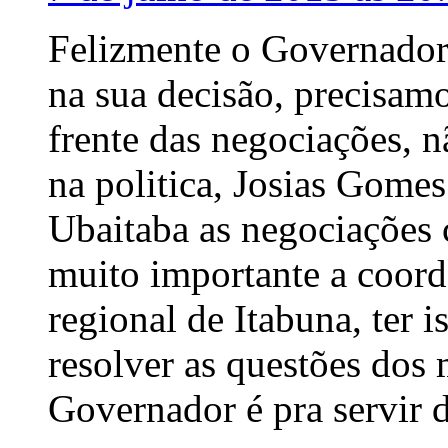
Felizmente o Governador
na sua decisão, precisam
frente das negociações, 
na politica, Josias Gomes 
Ubaitaba as negociações
muito importante a coor
regional de Itabuna, ter 
resolver as questões dos 
Governador é pra servir de