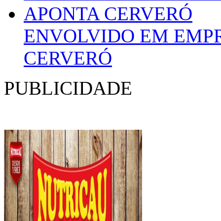
ENVOLVIDO EM EMPR
CERVERÓ
PUBLICIDADE