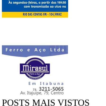
POSTS MAIS VISTOS