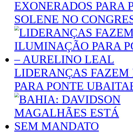
EXONERADOS PARA P
SOLENE NO CONGRE
LIDERANÇAS FAZEM 
PARA PONTE UBAITA