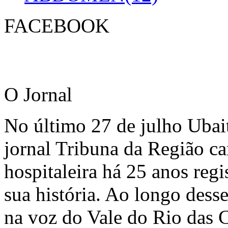
FACEBOOK
O Jornal
No último 27 de julho Ubai
jornal Tribuna da Região ca
hospitaleira há 25 anos regi
sua história. Ao longo dess
na voz do Vale do Rio das C