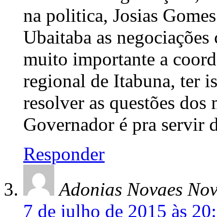
na politica, Josias Gomes 
Ubaitaba as negociações
muito importante a coor
regional de Itabuna, ter 
resolver as questões dos 
Governador é pra servir de
Responder
Adonias Novaes Nov
7 de julho de 2015 às 20