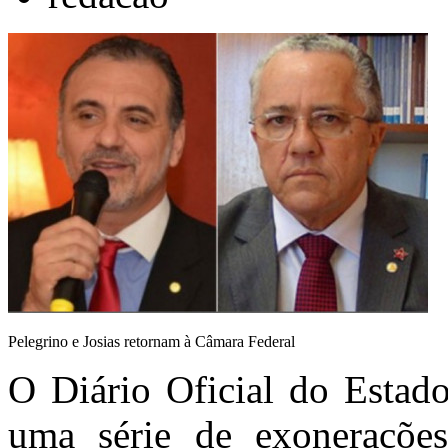
Pelegrino e Josias retornam à Câmara Federal
O Diário Oficial do Estado
uma série de exoneraçõ