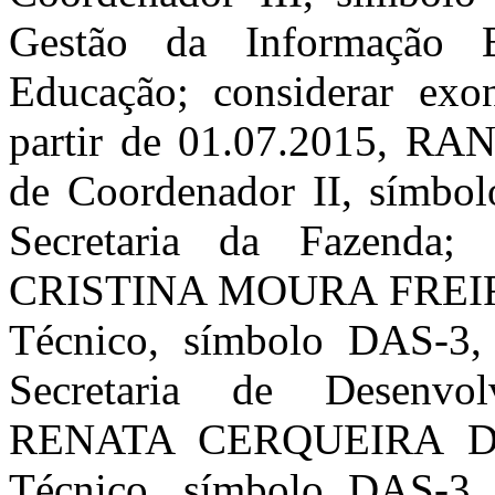
Gestão da Informação E
Educação; considerar exo
partir de 01.07.2015, 
de Coordenador II, símbol
Secretaria da Fazenda;
CRISTINA MOURA FREIRE
Técnico, símbolo DAS-3, 
Secretaria de Desenvo
RENATA CERQUEIRA DIA
Técnico, símbolo DAS-3, 