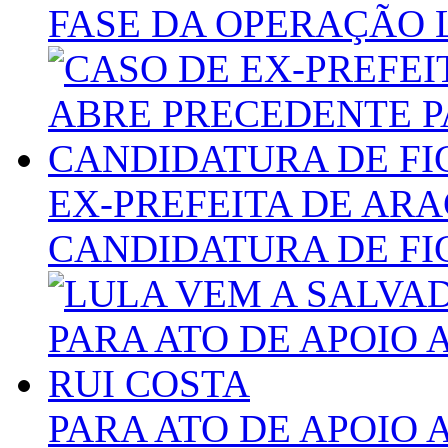
FASE DA OPERAÇÃO 
EX-PREFEITA DE AR
CANDIDATURA DE FI
PARA ATO DE APOIO 