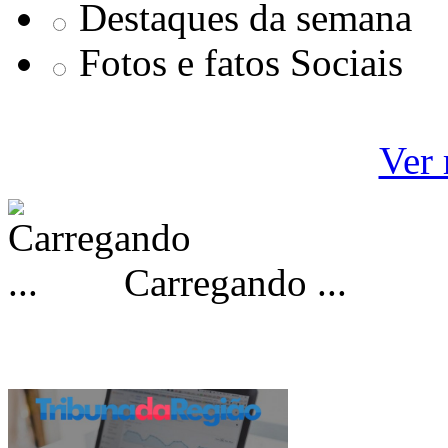
Destaques da semana
Fotos e fatos Sociais
Ver 
Carregando ...