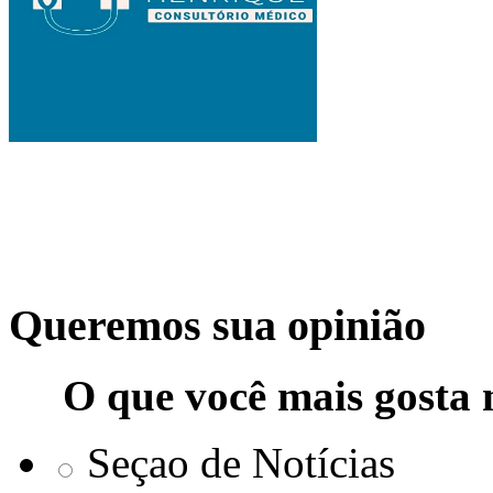
Queremos sua opinião
O que você mais gosta 
Seçao de Notícias