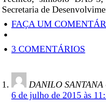
Secretaria de Desenvolvim
FAÇA UM COMENTÁR
3 COMENTÁRIOS
DANILO SANTANA
6 de julho de 2015 às 11