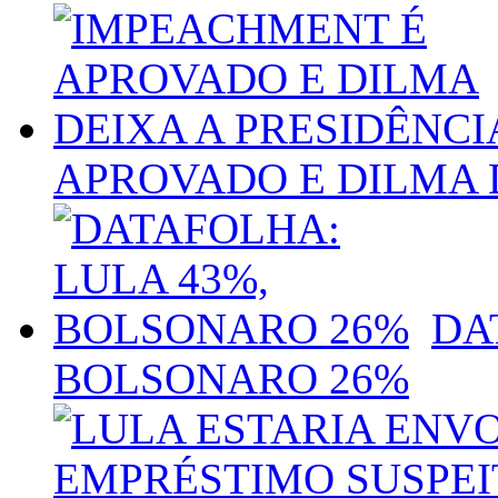
APROVADO E DILMA 
DA
BOLSONARO 26%