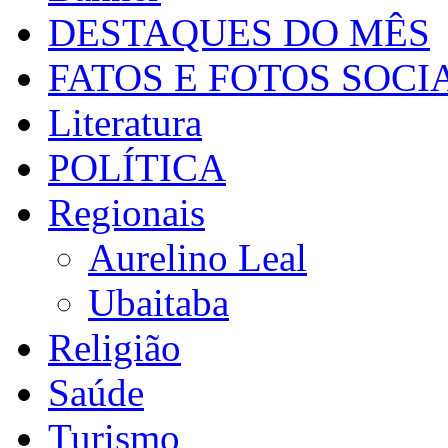
DESTAQUES DO MÊS
FATOS E FOTOS SOCI
Literatura
POLÍTICA
Regionais
Aurelino Leal
Ubaitaba
Religião
Saúde
Turismo