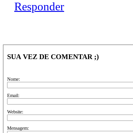
Responder
SUA VEZ DE COMENTAR ;)
Nome:
Email:
Website:
Mensagem: