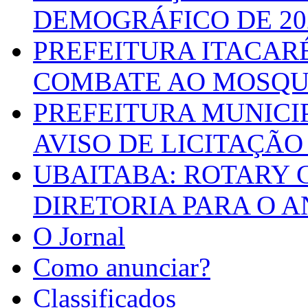
DEMOGRÁFICO DE 20
PREFEITURA ITACAR
COMBATE AO MOSQU
PREFEITURA MUNICI
AVISO DE LICITAÇÃO 
UBAITABA: ROTARY 
DIRETORIA PARA O A
O Jornal
Como anunciar?
Classificados