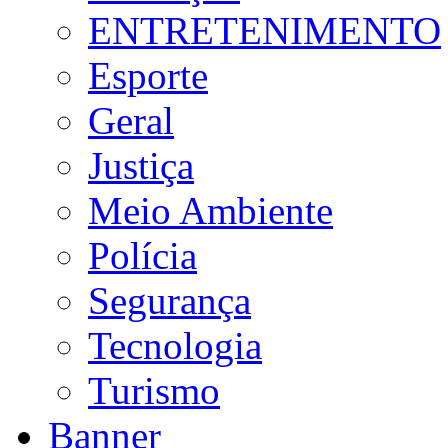
ENTRETENIMENTO
Esporte
Geral
Justiça
Meio Ambiente
Polícia
Segurança
Tecnologia
Turismo
Banner