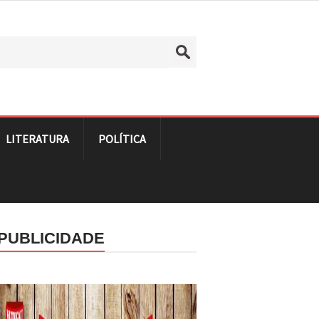
LITERATURA
POLÍTICA
PUBLICIDADE