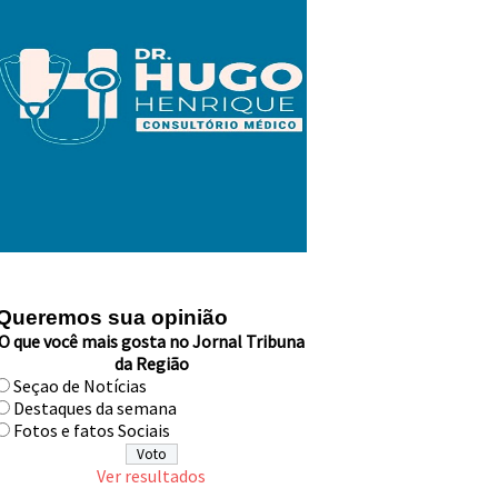
Queremos sua opinião
O que você mais gosta no Jornal Tribuna
da Região
Seçao de Notícias
Destaques da semana
Fotos e fatos Sociais
Ver resultados