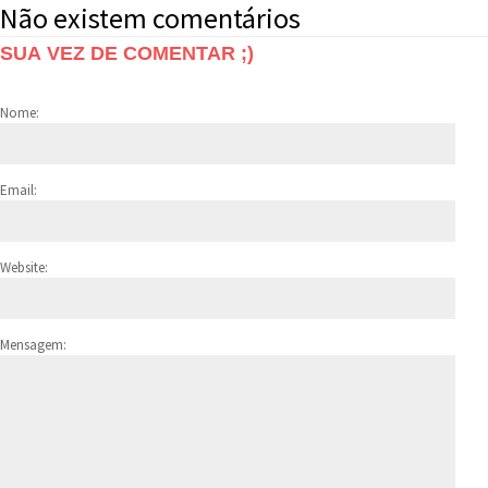
Não existem comentários
SUA VEZ DE COMENTAR ;)
Nome:
Email:
Website:
Mensagem: