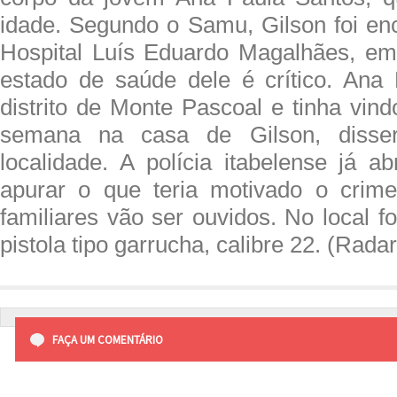
idade. Segundo o Samu, Gilson foi e
Hospital Luís Eduardo Magalhães, em
estado de saúde dele é crítico. Ana
distrito de Monte Pascoal e tinha vin
semana na casa de Gilson, disse
localidade. A polícia itabelense já ab
apurar o que teria motivado o crim
familiares vão ser ouvidos. No local 
pistola tipo garrucha, calibre 22. (Rada
FAÇA UM COMENTÁRIO