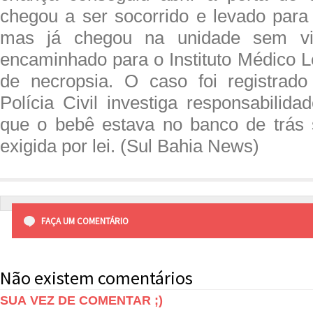
chegou a ser socorrido e levado par
mas já chegou na unidade sem vi
encaminhado para o Instituto Médico 
de necropsia. O caso foi registrad
Polícia Civil investiga responsabilida
que o bebê estava no banco de trás 
exigida por lei. (Sul Bahia News)
FAÇA UM COMENTÁRIO
Não existem comentários
SUA VEZ DE COMENTAR ;)