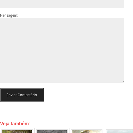
Mensagem:
Veja também: