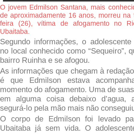
O jovem Edmilson Santana, mais conheci
de aproximadamente 16 anos, morreu na t
feira (26), vítima de afogamento no 
Ubaitaba.
Segundo informações, o adolescente
no local conhecido como “Sequeiro”, qu
bairro Ruinha e se afogou.
As informações que chegam à redação
é que Edmilson estava acompan
momento do afogamento. Uma de suas 
em alguma coisa debaixo d’agua, a
segurá-lo pela mão mais não conseguiu 
O corpo de Edmilson foi levado pa
Ubaitaba já sem vida. O adolescen