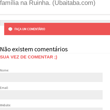
família na Ruinha. (Ubaitaba.com)
FAÇA UM COMENTÁRIO
Não existem comentários
SUA VEZ DE COMENTAR ;)
Nome:
Email:
Website: