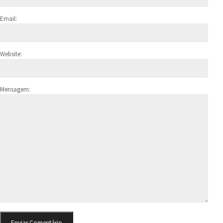
Email:
Website:
Mensagem: