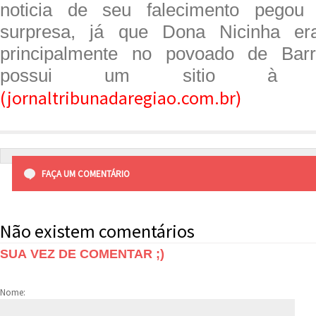
noticia de seu falecimento pegou
surpresa, já que Dona Nicinha era
principalmente no povoado de Bar
possui um sitio à b
(jornaltribunadaregiao.com.br)
FAÇA UM COMENTÁRIO
Não existem comentários
SUA VEZ DE COMENTAR ;)
Nome: