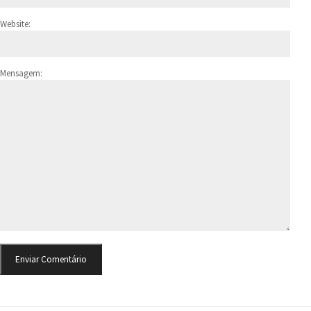
Website:
Mensagem: