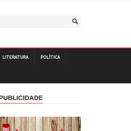
LITERATURA
POLÍTICA
PUBLICIDADE