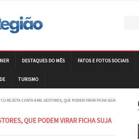
NER
DESTAQUES DO MÊS
FATOS E FOTOS SOCIAIS
DE
TURISMO
TCU REJEITA CONTA 8 MIL GESTORES, QUE PODEM VIRAR FICHA SUJA
STORES, QUE PODEM VIRAR FICHA SUJA