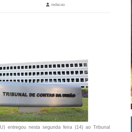
redacao
) entregou nesta segunda feira (14) ao Tribunal