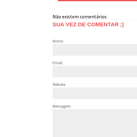
Não existem comentários
SUA VEZ DE COMENTAR ;)
Nome:
Email:
Website:
Mensagem: