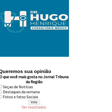
Queremos sua opinião
O que você mais gosta no Jornal Tribuna
da Região
Seçao de Notícias
Destaques da semana
Fotos e fatos Sociais
Ver resultados