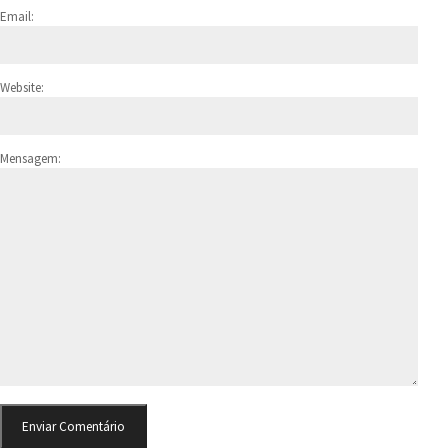
Email:
Website:
Mensagem: