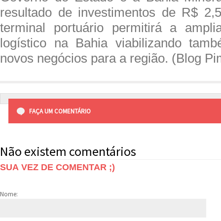
resultado de investimentos de R$ 2,
terminal portuário permitirá a ampl
logístico na Bahia viabilizando tam
novos negócios para a região. (Blog Pi
FAÇA UM COMENTÁRIO
Não existem comentários
SUA VEZ DE COMENTAR ;)
Nome: