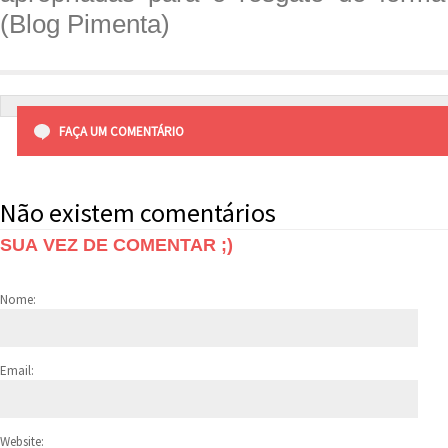
(Blog Pimenta)
FAÇA UM COMENTÁRIO
Não existem comentários
SUA VEZ DE COMENTAR ;)
Nome:
Email:
Website: