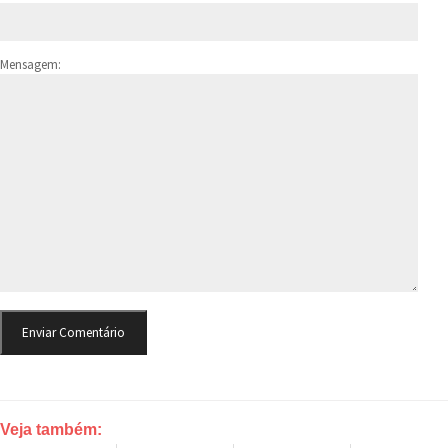
Mensagem:
Veja também: