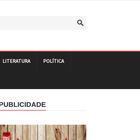
LITERATURA
POLÍTICA
PUBLICIDADE