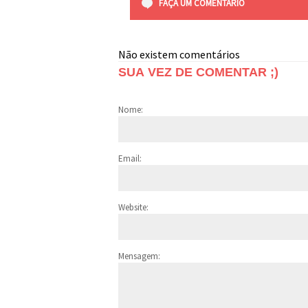
FAÇA UM COMENTÁRIO
Não existem comentários
SUA VEZ DE COMENTAR ;)
Nome:
Email:
Website:
Mensagem: