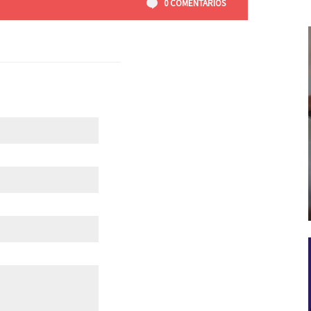
0 COMENTÁRIOS