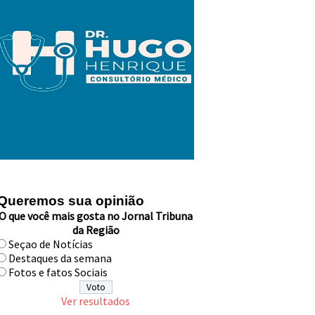
Queremos sua opinião
O que você mais gosta no Jornal Tribuna
da Região
Seçao de Notícias
Destaques da semana
Fotos e fatos Sociais
Ver resultados