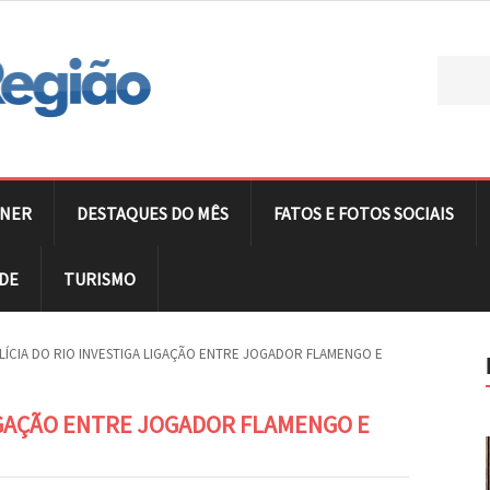
NER
DESTAQUES DO MÊS
FATOS E FOTOS SOCIAIS
DE
TURISMO
LÍCIA DO RIO INVESTIGA LIGAÇÃO ENTRE JOGADOR FLAMENGO E
LIGAÇÃO ENTRE JOGADOR FLAMENGO E