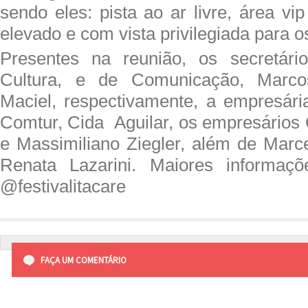
sendo eles: pista ao ar livre, área vi
elevado e com vista privilegiada para 
Presentes na reunião, os secretár
Cultura, e de Comunicação, Marc
Maciel, respectivamente, a empresári
Comtur, Cida Aguilar, os empresários 
e Massimiliano Ziegler, além de Marce
Renata Lazarini. Maiores informaç
@festivalitacare
FAÇA UM COMENTÁRIO