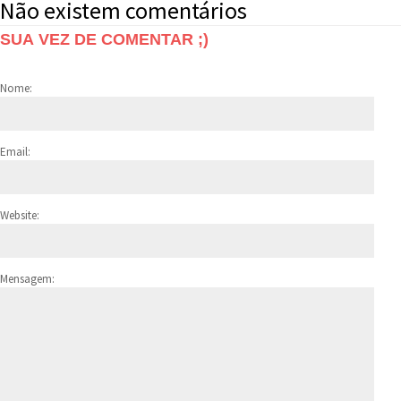
Não existem comentários
SUA VEZ DE COMENTAR ;)
Nome:
Email:
Website:
Mensagem: