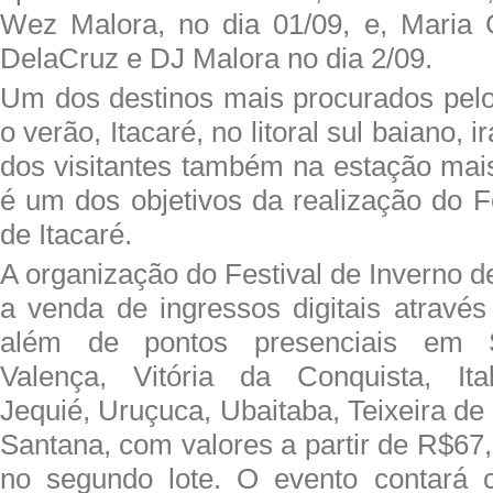
Wez Malora, no dia 01/09, e, Maria 
DelaCruz e DJ Malora no dia 2/09.
Um dos destinos mais procurados pelos
o verão, Itacaré, no litoral sul baiano, i
dos visitantes também na estação mais
é um dos objetivos da realização do F
de Itacaré.
A organização do Festival de Inverno d
a venda de ingressos digitais através
além de pontos presenciais em Sa
Valença, Vitória da Conquista, Ita
Jequié, Uruçuca, Ubaitaba, Teixeira de 
Santana, com valores a partir de R$67
no segundo lote. O evento contará c