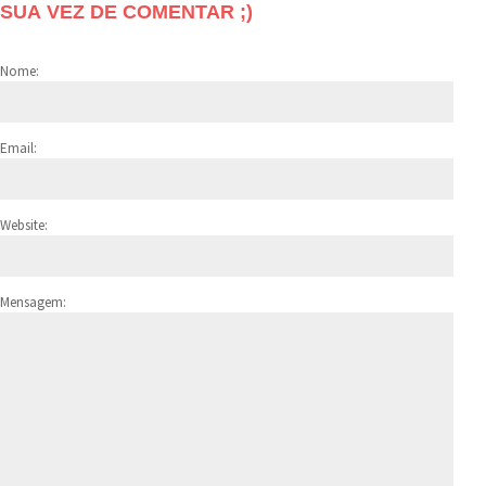
SUA VEZ DE COMENTAR ;)
Nome:
Email:
Website:
Mensagem: