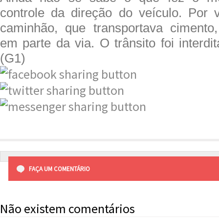
controle da direção do veículo. Por 
caminhão, que transportava cimento
em parte da via. O trânsito foi interdi
(G1)
FAÇA UM COMENTÁRIO
Não existem comentários