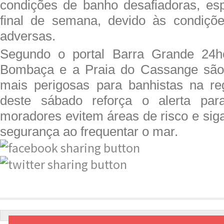
condições de banho desafiadoras, es
final de semana, devido às condiçõe
adversas.
Segundo o portal Barra Grande 24h
Bombaça e a Praia do Cassange são
mais perigosas para banhistas na reg
deste sábado reforça o alerta par
moradores evitem áreas de risco e sig
segurança ao frequentar o mar.