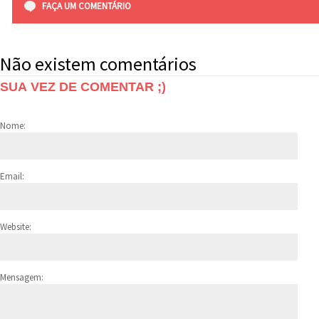
FAÇA UM COMENTÁRIO
Não existem comentários
SUA VEZ DE COMENTAR ;)
Nome:
Email:
Website:
Mensagem: