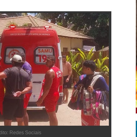
dito: Redes Sociais