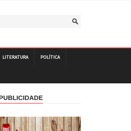
LITERATURA
POLÍTICA
PUBLICIDADE