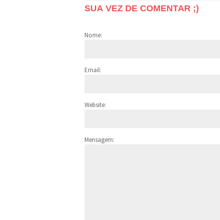
SUA VEZ DE COMENTAR ;)
Nome:
Email:
Website:
Mensagem: