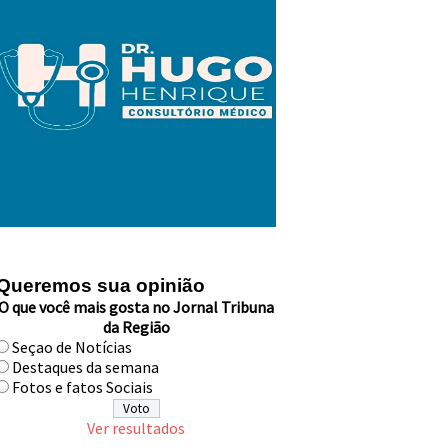
Queremos sua opinião
O que você mais gosta no Jornal Tribuna
da Região
Seçao de Notícias
Destaques da semana
Fotos e fatos Sociais
Ver resultados