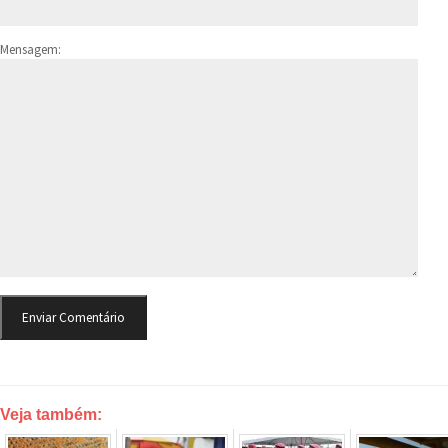
Mensagem:
Veja também: