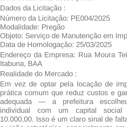
Dados da Licitação :
Número da Licitação: PE004/2025
Modalidade: Pregão
Objeto: Serviço de Manutenção em Im
Data de Homologação: 25/03/2025
Endereço da Empresa: Rua Moura Teix
Itabuna, BAA
Realidade do Mercado :
Em vez de optar pela locação de i
prática comum que reduz custos e ga
adequada — a prefeitura escolh
individual com um capital socia
10.000,00. Isso é um claro sinal de fal