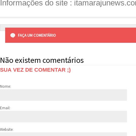
Informações do site : itamarajunews.c
FAÇA UM COMENTÁRIO
Não existem comentários
SUA VEZ DE COMENTAR ;)
Nome:
Email:
Website: