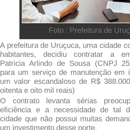
Foto : Prefeitura de Uru
A prefeitura de Uruçuca, uma cidade 
habitantes, decidiu contratar a em
Patricia Arlindo de Sousa (CNPJ 25.
para um serviço de manutenção em 
um valor escandaloso de R$ 388.000,
oitenta e oito mil reais)
O contrato levanta sérias preocu
eficiência e a necessidade de tal
cidade que não possui muitas demanda
um investimento desse porte.