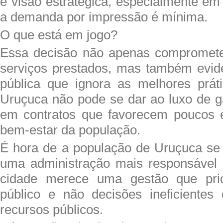
e visão estratégica, especialmente e
a demanda por impressão é mínima.
O que está em jogo?
Essa decisão não apenas compromete
serviços prestados, mas também evid
pública que ignora as melhores prát
Uruçuca não pode se dar ao luxo de g
em contratos que favorecem poucos 
bem-estar da população.
É hora de a população de Uruçuca se m
uma administração mais responsável 
cidade merece uma gestão que prio
público e não decisões ineficientes
recursos públicos.