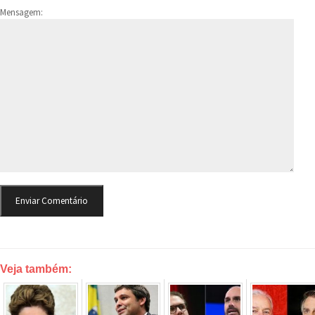
Mensagem:
Veja também: