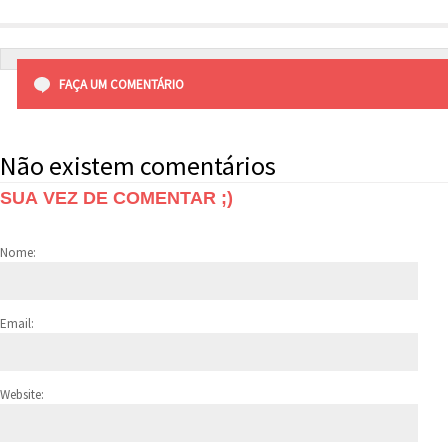
FAÇA UM COMENTÁRIO
Não existem comentários
SUA VEZ DE COMENTAR ;)
Nome:
Email:
Website: