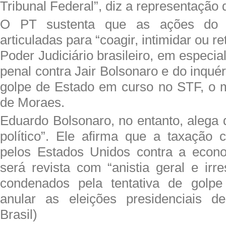
Tribunal Federal”, diz a representação 
O PT sustenta que as ações do p
articuladas para “coagir, intimidar ou 
Poder Judiciário brasileiro, em especia
penal contra Jair Bolsonaro e do inquér
golpe de Estado em curso no STF, o m
de Moraes.
Eduardo Bolsonaro, no entanto, alega 
político”. Ele afirma que a taxação 
pelos Estados Unidos contra a econo
será revista com “anistia geral e irre
condenados pela tentativa de golp
anular as eleições presidenciais d
Brasil)