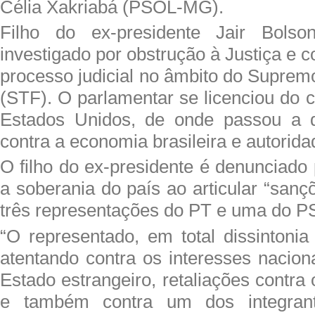
Célia Xakriabá (PSOL-MG).
Filho do ex-presidente Jair Bolso
investigado por obstrução à Justiça e 
processo judicial no âmbito do Suprem
(STF). O parlamentar se licenciou do c
Estados Unidos, de onde passou a 
contra a economia brasileira e autorida
O filho do ex-presidente é denunciado 
a soberania do país ao articular “sanç
três representações do PT e uma do P
“O representado, em total dissintonia
atentando contra os interesses nacion
Estado estrangeiro, retaliações contra 
e também contra um dos integran