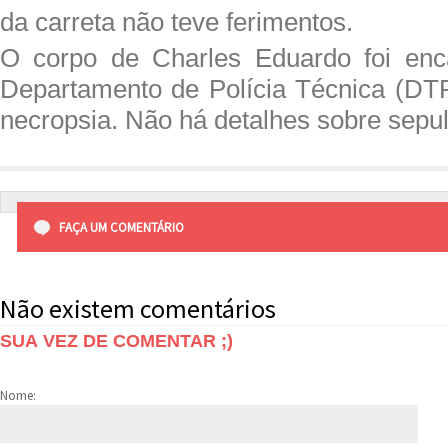
da carreta não teve ferimentos.
O corpo de Charles Eduardo foi en
Departamento de Polícia Técnica (DTP
necropsia. Não há detalhes sobre sepul
FAÇA UM COMENTÁRIO
Não existem comentários
SUA VEZ DE COMENTAR ;)
Nome: