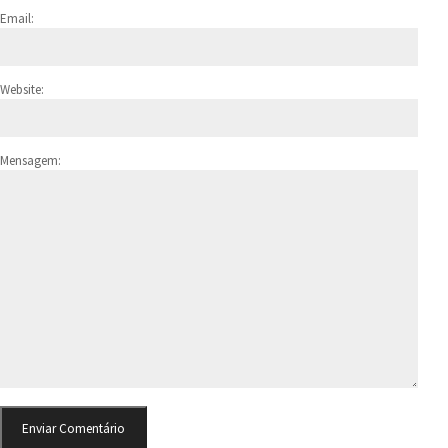
Email:
Website:
Mensagem: