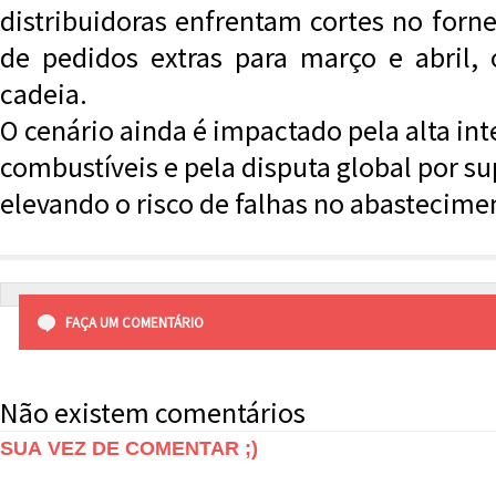
distribuidoras enfrentam cortes no forn
de pedidos extras para março e abril,
cadeia.
O cenário ainda é impactado pela alta in
combustíveis e pela disputa global por s
elevando o risco de falhas no abastecime
FAÇA UM COMENTÁRIO
Não existem comentários
SUA VEZ DE COMENTAR ;)