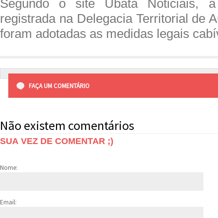
Segundo o site Ubatã Noticiais, a
registrada na Delegacia Territorial de 
foram adotadas as medidas legais cabí
FAÇA UM COMENTÁRIO
Não existem comentários
SUA VEZ DE COMENTAR ;)
Nome:
Email: