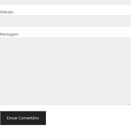
Website:
Mensagem: