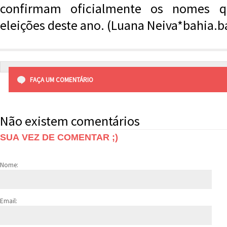
confirmam oficialmente os nomes q
eleições deste ano. (Luana Neiva*bahia.ba
FAÇA UM COMENTÁRIO
Não existem comentários
SUA VEZ DE COMENTAR ;)
Nome:
Email: