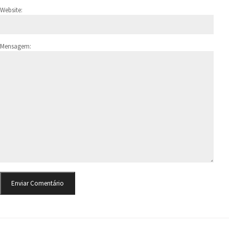
Website:
Mensagem: