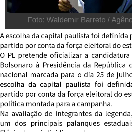
Foto: Waldemir Barreto / Agên
A escolha da capital paulista foi definida
partido por conta da força eleitoral do es
O PL pretende oficializar a candidatura
Bolsonaro à Presidência da República 
nacional marcada para o dia 25 de julh
escolha da capital paulista foi defini
partido por conta da força eleitoral do es
política montada para a campanha.
Na avaliação de integrantes da legenda
um dos principais palanques estaduai