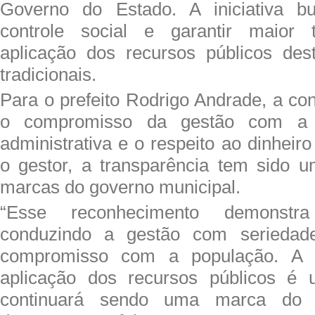
Governo do Estado. A iniciativa bu
controle social e garantir maior 
aplicação dos recursos públicos des
tradicionais.
Para o prefeito Rodrigo Andrade, a co
o compromisso da gestão com a r
administrativa e o respeito ao dinheir
o gestor, a transparência tem sido u
marcas do governo municipal.
“Esse reconhecimento demonst
conduzindo a gestão com seriedade
compromisso com a população. A t
aplicação dos recursos públicos é 
continuará sendo uma marca do n