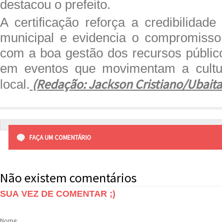
destacou o prefeito.
A certificação reforça a credibilidad
municipal e evidencia o compromisso
com a boa gestão dos recursos públic
em eventos que movimentam a cultu
(Redação: Jackson Cristiano/Ubait
local.
FAÇA UM COMENTÁRIO
Não existem comentários
SUA VEZ DE COMENTAR ;)
Nome: