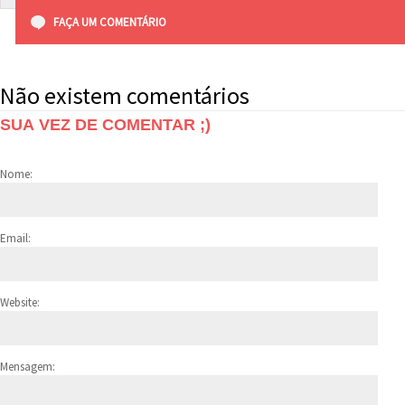
FAÇA UM COMENTÁRIO
Não existem comentários
SUA VEZ DE COMENTAR ;)
Nome:
Email:
Website:
Mensagem: