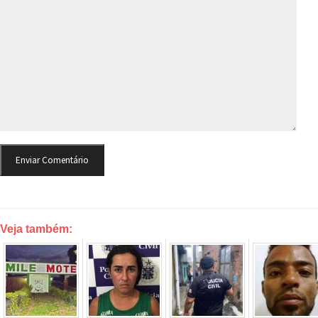
Veja também: