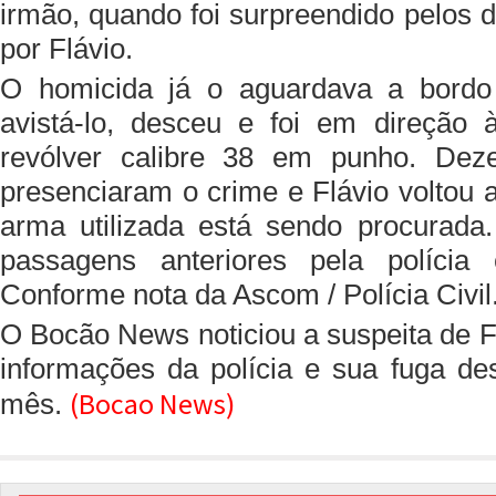
irmão, quando foi surpreendido pelos 
por Flávio.
O homicida já o aguardava a bordo
avistá-lo, desceu e foi em direção
revólver calibre 38 em punho. Dez
presenciaram o crime e Flávio voltou a
arma utilizada está sendo procurada.
passagens anteriores pela polícia 
Conforme nota da Ascom / Polícia Civil
O Bocão News noticiou a suspeita de F
informações da polícia e sua fuga de
(Bocao News)
mês.