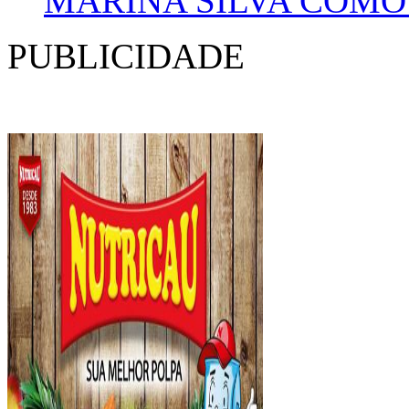
MARINA SILVA COMO
PUBLICIDADE