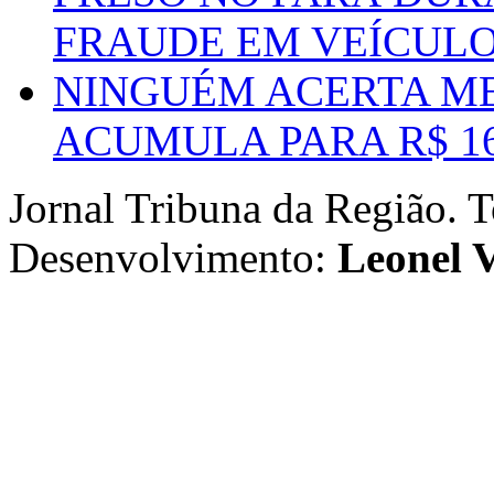
FRAUDE EM VEÍCUL
NINGUÉM ACERTA ME
ACUMULA PARA R$ 1
Jornal Tribuna da Região. T
Desenvolvimento:
Leonel V