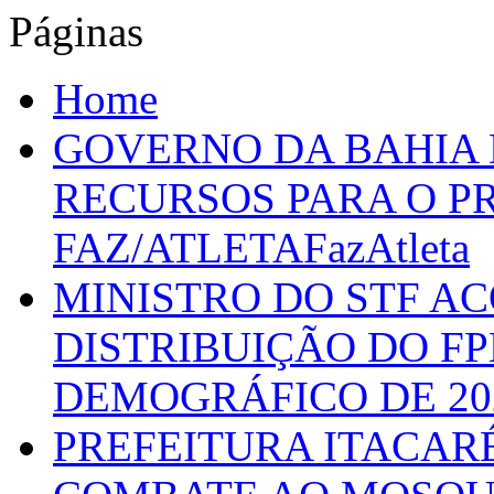
Páginas
Home
GOVERNO DA BAHIA D
RECURSOS PARA O 
FAZ/ATLETAFazAtleta
MINISTRO DO STF A
DISTRIBUIÇÃO DO F
DEMOGRÁFICO DE 20
PREFEITURA ITACAR