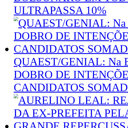
ULTRAPASSA 10%
QUAEST/GENIAL: Na 
DOBRO DE INTENÇÕE
CANDIDATOS SOMADO