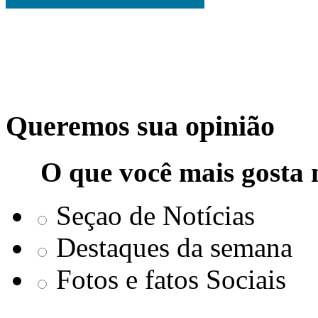
Queremos sua opinião
O que você mais gosta 
Seçao de Notícias
Destaques da semana
Fotos e fatos Sociais