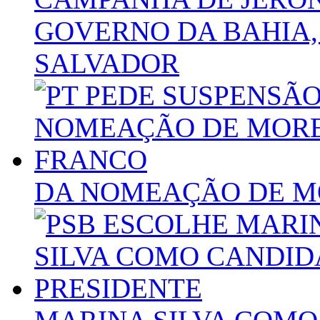
GOVERNO DA BAHIA, 
SALVADOR
DA NOMEAÇÃO DE M