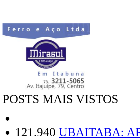
POSTS MAIS VISTOS
121.940
UBAITABA: 