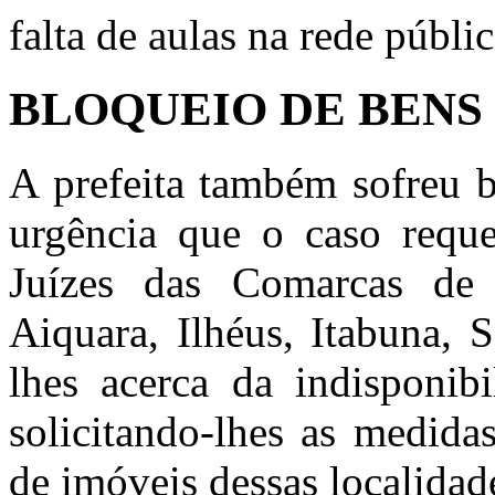
falta de aulas na rede públi
BLOQUEIO DE BENS
A prefeita também sofreu 
urgência que o caso reque
Juízes das Comarcas de Ji
Aiquara, Ilhéus, Itabuna, 
lhes acerca da indisponib
solicitando-lhes as medidas
de imóveis dessas localidad