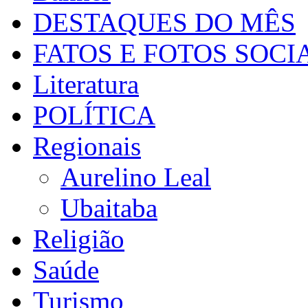
DESTAQUES DO MÊS
FATOS E FOTOS SOCI
Literatura
POLÍTICA
Regionais
Aurelino Leal
Ubaitaba
Religião
Saúde
Turismo