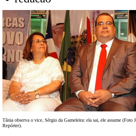
Tânia observa o vice, Sérgio da Gameleira: ela sai, ele assume (Foto 
Repórter).