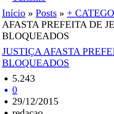
Início
»
Posts
»
+ CATEGO
AFASTA PREFEITA DE J
BLOQUEADOS
JUSTIÇA AFASTA PREFE
BLOQUEADOS
5.243
0
29/12/2015
redacao