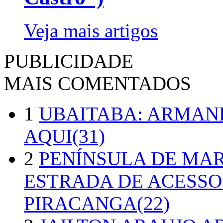
Veja mais artigos
PUBLICIDADE
MAIS COMENTADOS
1
UBAITABA: ARMAN
AQUI(31)
2
PENÍNSULA DE MA
ESTRADA DE ACESSO
PIRACANGA(22)