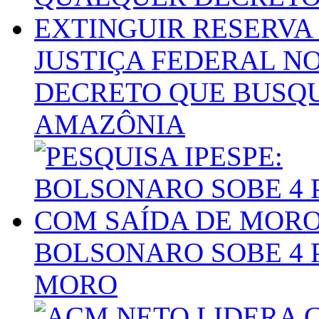
JUSTIÇA FEDERAL N
DECRETO QUE BUSQU
AMAZÔNIA
BOLSONARO SOBE 4 
MORO