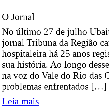
O Jornal
No último 27 de julho Ubai
jornal Tribuna da Região ca
hospitaleira há 25 anos regi
sua história. Ao longo dess
na voz do Vale do Rio das C
problemas enfrentados […]
Leia mais