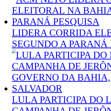
LIDERA CORRIDA ELE
SEGUNDO A PARANÁ 
LULA PARTICIPA DO
CAMPANHA DE JERÔ