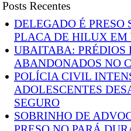
Posts Recentes
DELEGADO É PRESO 
PLACA DE HILUX EM
UBAITABA: PRÉDIOS
ABANDONADOS NO C
POLÍCIA CIVIL INTE
ADOLESCENTES DESA
SEGURO
SOBRINHO DE ADVO
PRESO NO PARÁ DUR