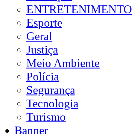
ENTRETENIMENTO
Esporte
Geral
Justiça
Meio Ambiente
Polícia
Segurança
Tecnologia
Turismo
Banner