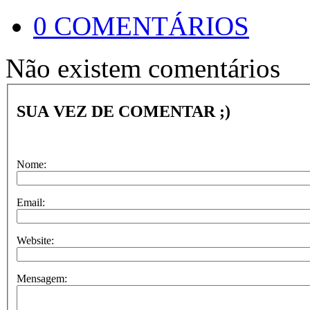
0 COMENTÁRIOS
Não existem comentários
SUA VEZ DE COMENTAR ;)
Nome:
Email:
Website:
Mensagem: