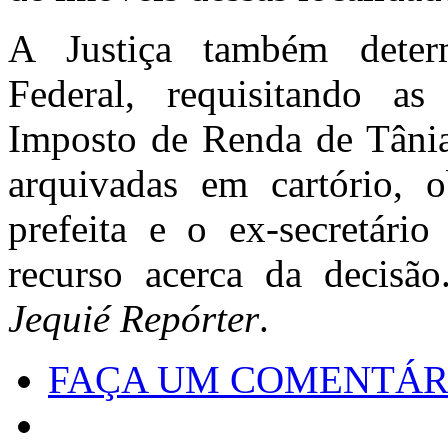
A Justiça também deter
Federal, requisitando as
Imposto de Renda de Tânia
arquivadas em cartório, o
prefeita e o ex-secretári
recurso acerca da decisã
Jequié Repórter
.
FAÇA UM COMENTÁR