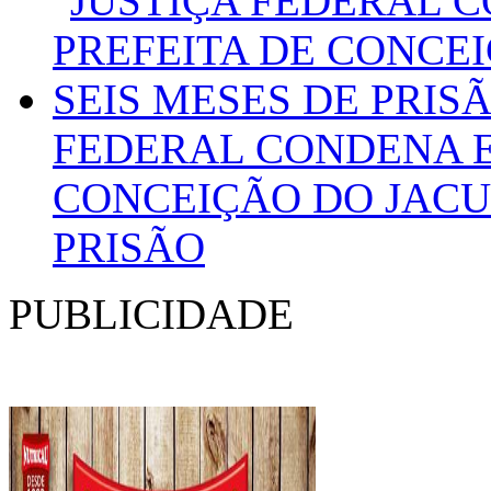
FEDERAL CONDENA E
CONCEIÇÃO DO JACUÍ
PRISÃO
PUBLICIDADE