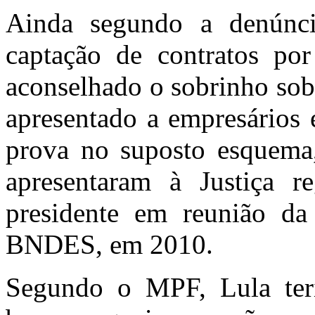
Ainda segundo a denúncia
captação de contratos por
aconselhado o sobrinho sobr
apresentado a empresários 
prova no suposto esquema,
apresentaram à Justiça re
presidente em reunião da
BNDES, em 2010.
Segundo o MPF, Lula teri