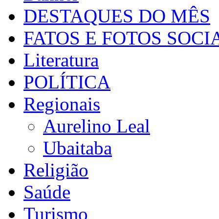
DESTAQUES DO MÊS
FATOS E FOTOS SOCI
Literatura
POLÍTICA
Regionais
Aurelino Leal
Ubaitaba
Religião
Saúde
Turismo