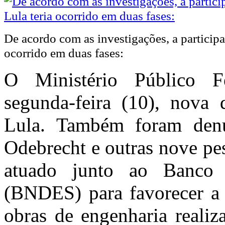
De acordo com as investigações, a participa
ocorrido em duas fases:
O Ministério Público F
segunda-feira (10), nova 
Lula. Também foram denu
Odebrecht e outras nove pe
atuado junto ao Banco 
(BNDES) para favorecer a
obras de engenharia realiz