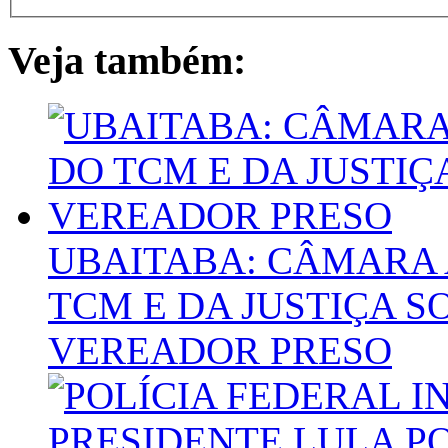
Veja também:
UBAITABA: CÂMARA
TCM E DA JUSTIÇA 
VEREADOR PRESO