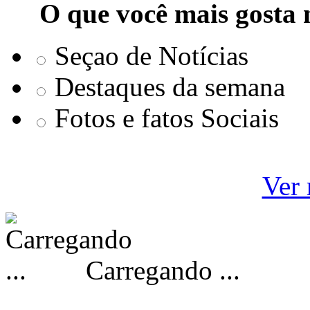
O que você mais gosta 
Seçao de Notícias
Destaques da semana
Fotos e fatos Sociais
Ver 
Carregando ...