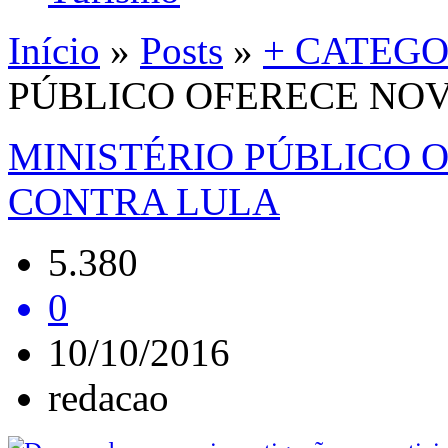
Início
»
Posts
»
+ CATEGO
PÚBLICO OFERECE NO
MINISTÉRIO PÚBLICO 
CONTRA LULA
5.380
0
10/10/2016
redacao