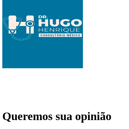
Queremos sua opinião