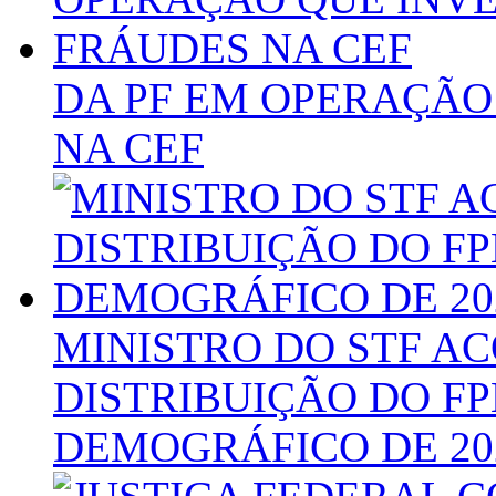
DA PF EM OPERAÇÃO
NA CEF
MINISTRO DO STF A
DISTRIBUIÇÃO DO F
DEMOGRÁFICO DE 20