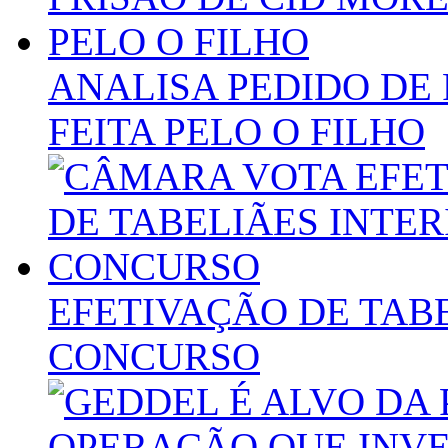
ANALISA PEDIDO DE 
FEITA PELO O FILHO
EFETIVAÇÃO DE TAB
CONCURSO