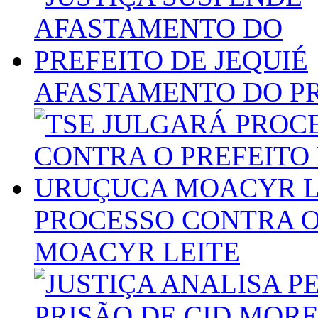
AFASTAMENTO DO PR
PROCESSO CONTRA O
MOACYR LEITE