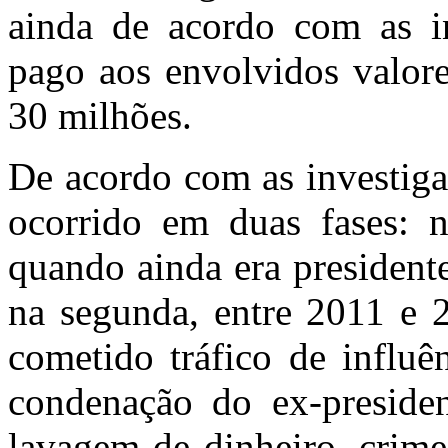
ainda de acordo com as inv
pago aos envolvidos valore
30 milhões.
De acordo com as investigaç
ocorrido em duas fases: n
quando ainda era presidente
na segunda, entre 2011 e 2
cometido tráfico de influ
condenação do ex-presiden
lavagem de dinheiro, crime