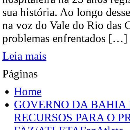
sua história. Ao longo dess
na voz do Vale do Rio das C
problemas enfrentados […]
Leia mais
Páginas
Home
GOVERNO DA BAHIA D
RECURSOS PARA O 