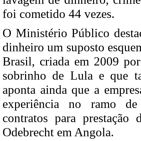
foi cometido 44 vezes.
O Ministério Público dest
dinheiro um suposto esque
Brasil, criada em 2009 por
sobrinho de Lula e que 
aponta ainda que a empres
experiência no ramo de 
contratos para prestação 
Odebrecht em Angola.