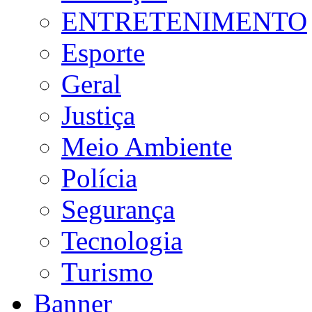
ENTRETENIMENTO
Esporte
Geral
Justiça
Meio Ambiente
Polícia
Segurança
Tecnologia
Turismo
Banner