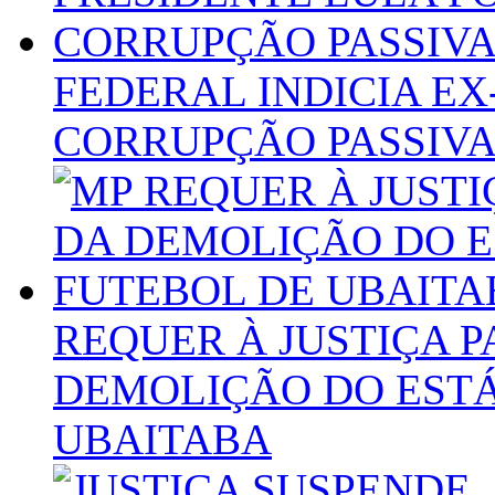
FEDERAL INDICIA EX
CORRUPÇÃO PASSIV
REQUER À JUSTIÇA 
DEMOLIÇÃO DO ESTÁ
UBAITABA