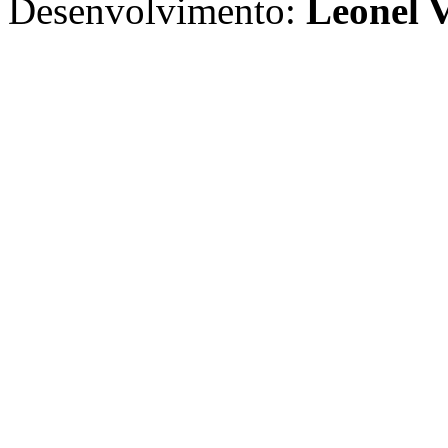
Desenvolvimento:
Leonel V