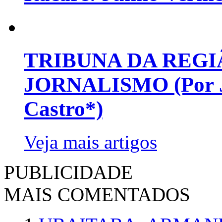
TRIBUNA DA REGI
JORNALISMO (Por Jo
Castro*)
Veja mais artigos
PUBLICIDADE
MAIS COMENTADOS