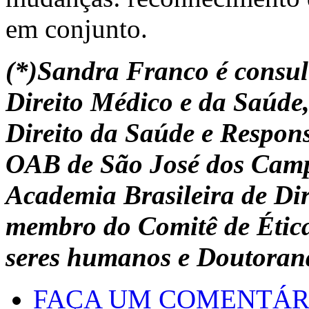
em conjunto.
(*)Sandra Franco é consult
Direito Médico e da Saúde,
Direito da Saúde e Respon
OAB de São José dos Campo
Academia Brasileira de Di
membro do Comitê de Étic
seres humanos e Doutoran
FAÇA UM COMENTÁR