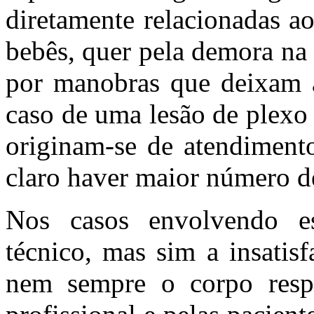
diretamente relacionadas ao
bebês, quer pela demora na
por manobras que deixam 
caso de uma lesão de plexo
originam-se de atendimento
claro haver maior número de
Nos casos envolvendo es
técnico, mas sim a insatis
nem sempre o corpo resp