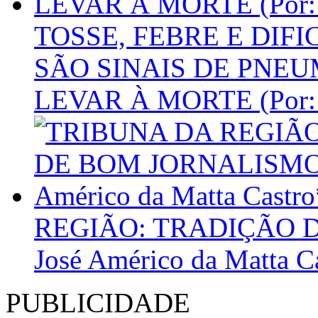
TOSSE, FEBRE E DIF
SÃO SINAIS DE PNE
LEVAR À MORTE (Por: V
REGIÃO: TRADIÇÃO D
José Américo da Matta C
PUBLICIDADE