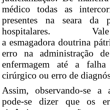
médico todas as intercor
presentes na seara da p
hospitalares. 
a esmagadora doutrina pátr
erro na administração d
enfermagem até a falha
cirúrgico ou erro de diagnós
Assim, observando-se a 
pode-se dizer que os e