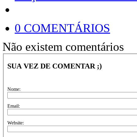
0 COMENTÁRIOS
Não existem comentários
SUA VEZ DE COMENTAR ;)
Nome:
Email:
Website: