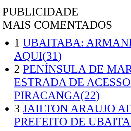
PUBLICIDADE
MAIS COMENTADOS
1
UBAITABA: ARMAN
AQUI(31)
2
PENÍNSULA DE MA
ESTRADA DE ACESSO
PIRACANGA(22)
3
JAILTON ARAUJO A
PREFEITO DE UBAITA