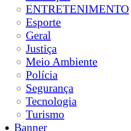
ENTRETENIMENTO
Esporte
Geral
Justiça
Meio Ambiente
Polícia
Segurança
Tecnologia
Turismo
Banner