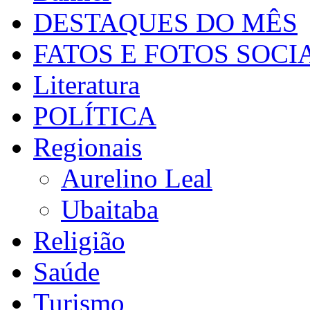
DESTAQUES DO MÊS
FATOS E FOTOS SOCI
Literatura
POLÍTICA
Regionais
Aurelino Leal
Ubaitaba
Religião
Saúde
Turismo