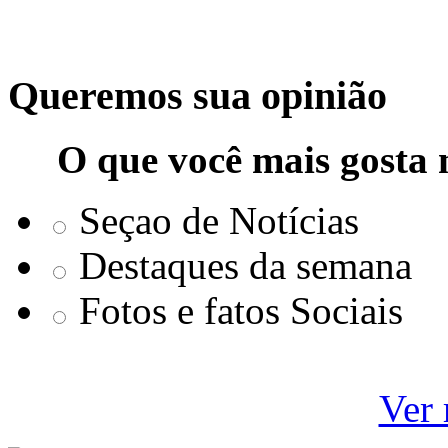
Queremos sua opinião
O que você mais gosta 
Seçao de Notícias
Destaques da semana
Fotos e fatos Sociais
Ver 