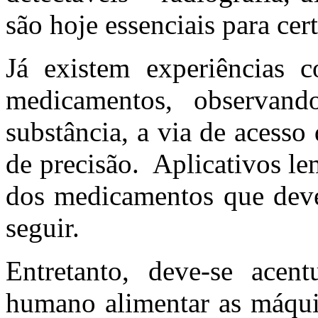
são hoje essenciais para cer
Já existem experiências 
medicamentos, observan
substância, a via de acess
de precisão. Aplicativos l
dos medicamentos que deve
seguir.
Entretanto, deve-se acen
humano alimentar as máqui