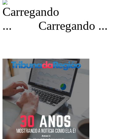
Carregando ...