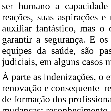
ser humano a capacidade 
reações, suas aspirações e
auxiliar fantástico, mas o
garantir a segurança. E os
equipes da saúde, são pas
judiciais, em alguns casos m
À parte as indenizações, o 
renovação e consequente re
de formação dos profissiona
mudanças: reconhecimento d