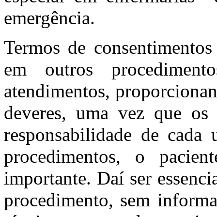
emergência.
Termos de consentimentos 
em outros procediment
atendimentos, proporcionan
deveres, uma vez que os
responsabilidade de cada 
procedimentos, o pacien
importante. Daí ser essenc
procedimento, sem informa