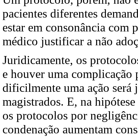
pacientes diferentes dema
estar em consonância com pr
médico justificar a não ado
Juridicamente, os protocolo
e houver uma complicação pr
dificilmente uma ação será 
magistrados. E, na hipótese
os protocolos por negligênc
condenação aumentam consi