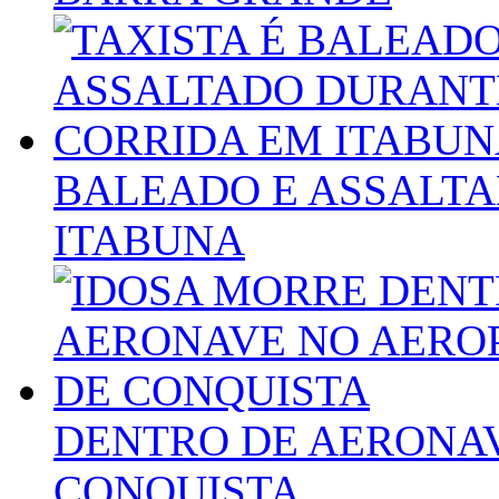
BALEADO E ASSALT
ITABUNA
DENTRO DE AERONA
CONQUISTA