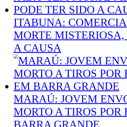
ITABUNA: COMERCIA
MORTE MISTERIOSA,
A CAUSA
MARAÚ: JOVEM ENVO
MORTO A TIROS PO
BARRA GRANDE