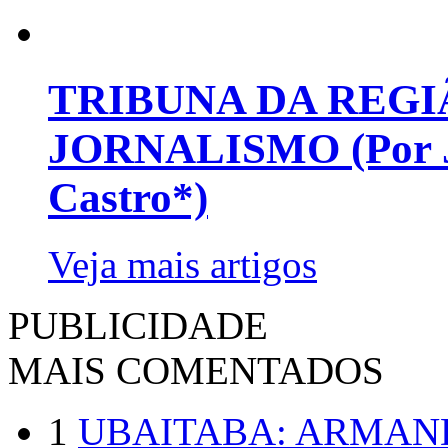
TRIBUNA DA REGI
JORNALISMO (Por Jo
Castro*)
Veja mais artigos
PUBLICIDADE
MAIS COMENTADOS
1
UBAITABA: ARMAN