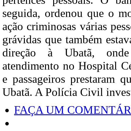
seguida, ordenou que o mo
ação criminosas várias pes
grávidas que também estav
direção à Ubatã, onde
atendimento no Hospital Cé
e passageiros prestaram qu
Ubatã. A Polícia Civil inves
FAÇA UM COMENTÁR