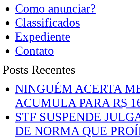
Como anunciar?
Classificados
Expediente
Contato
Posts Recentes
NINGUÉM ACERTA ME
ACUMULA PARA R$ 1
STF SUSPENDE JULG
DE NORMA QUE PROÍ