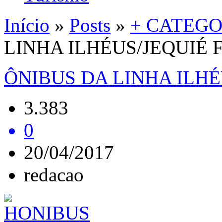
Início
»
Posts
»
+ CATEGO
LINHA ILHÉUS/JEQUIÉ 
ÔNIBUS DA LINHA ILHÉ
3.383
0
20/04/2017
redacao