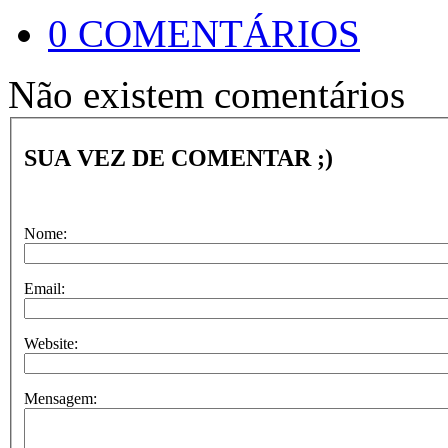
0 COMENTÁRIOS
Não existem comentários
SUA VEZ DE COMENTAR ;)
Nome:
Email:
Website:
Mensagem: