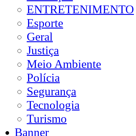
ENTRETENIMENTO
Esporte
Geral
Justiça
Meio Ambiente
Polícia
Segurança
Tecnologia
Turismo
Banner