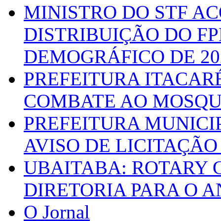
MINISTRO DO STF A
DISTRIBUIÇÃO DO F
DEMOGRÁFICO DE 20
PREFEITURA ITACAR
COMBATE AO MOSQU
PREFEITURA MUNICI
AVISO DE LICITAÇÃO 
UBAITABA: ROTARY 
DIRETORIA PARA O A
O Jornal