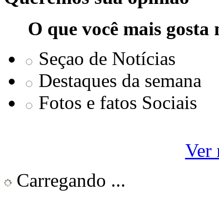
O que você mais gosta 
Seçao de Notícias
Destaques da semana
Fotos e fatos Sociais
Ver 
Carregando ...