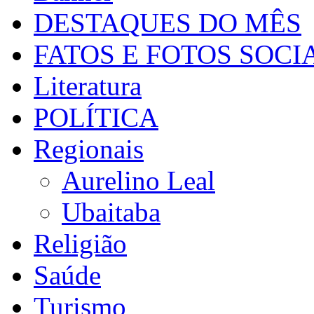
DESTAQUES DO MÊS
FATOS E FOTOS SOCI
Literatura
POLÍTICA
Regionais
Aurelino Leal
Ubaitaba
Religião
Saúde
Turismo