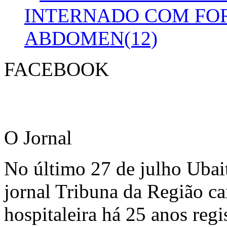
INTERNADO COM FO
ABDOMEN(12)
FACEBOOK
O Jornal
No último 27 de julho Ubai
jornal Tribuna da Região ca
hospitaleira há 25 anos regi