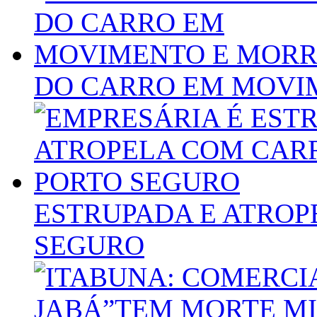
DO CARRO EM MOVI
ESTRUPADA E ATROP
SEGURO