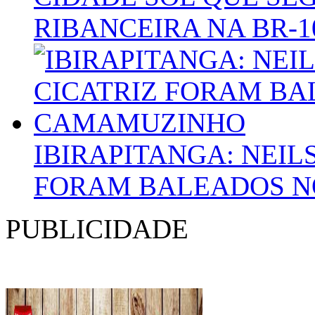
RIBANCEIRA NA BR-1
IBIRAPITANGA: NEIL
FORAM BALEADOS 
PUBLICIDADE