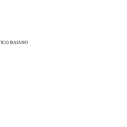
TICO BAIANO