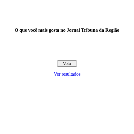
O que você mais gosta no Jornal Tribuna da Região
Ver resultados