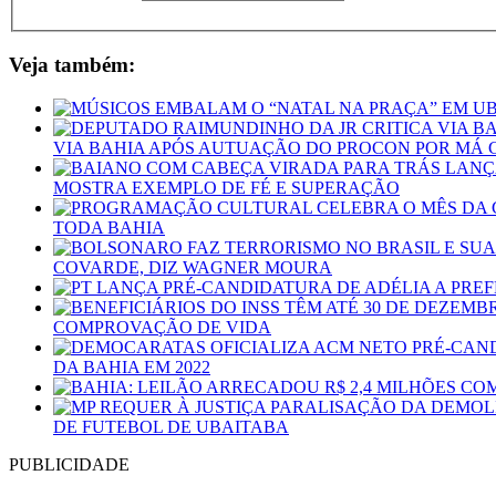
Veja também:
VIA BAHIA APÓS AUTUAÇÃO DO PROCON POR MÁ 
MOSTRA EXEMPLO DE FÉ E SUPERAÇÃO
TODA BAHIA
COVARDE, DIZ WAGNER MOURA
COMPROVAÇÃO DE VIDA
DA BAHIA EM 2022
DE FUTEBOL DE UBAITABA
PUBLICIDADE