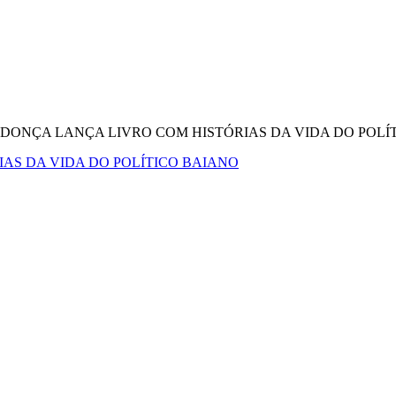
NDONÇA LANÇA LIVRO COM HISTÓRIAS DA VIDA DO POLÍ
AS DA VIDA DO POLÍTICO BAIANO