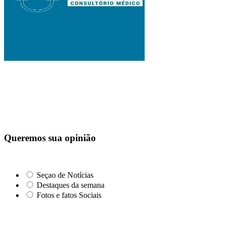
Queremos sua opinião
Seçao de Notícias
Destaques da semana
Fotos e fatos Sociais