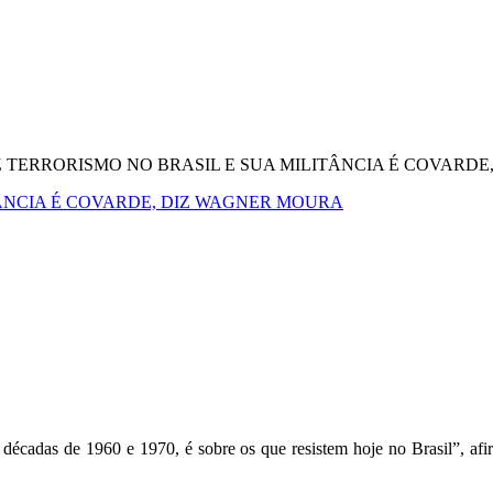
 TERRORISMO NO BRASIL E SUA MILITÂNCIA É COVARDE
ÂNCIA É COVARDE, DIZ WAGNER MOURA
as décadas de 1960 e 1970, é sobre os que resistem hoje no Brasil”, 