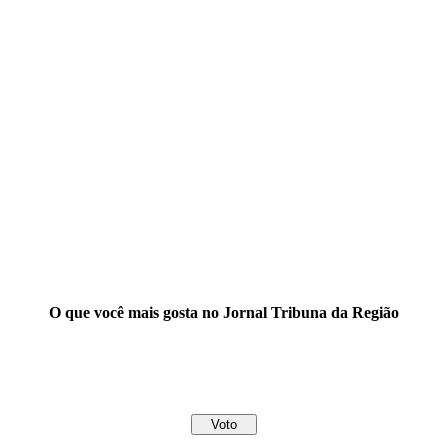
O que você mais gosta no Jornal Tribuna da Região