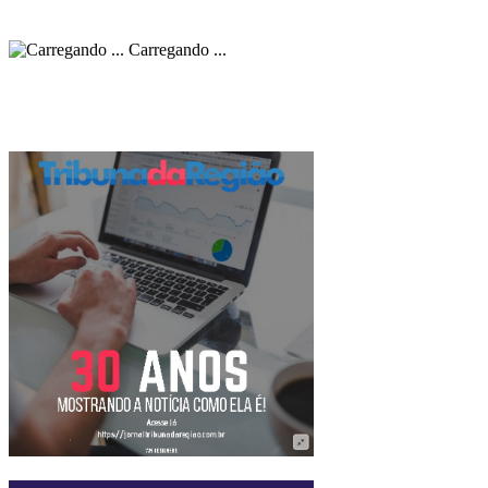
Carregando ...