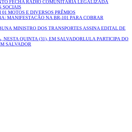
ENTO FECHA RÁDIO COMUNITÁRIA LEGALIZADA
 SOCIAIS
01 MOTOS E DIVERSOS PRÊMIOS
A: MANIFESTAÇÃO NA BR-101 PARA COBRAR
MINISTRO DOS TRANSPORTES ASSINA EDITAL DE
LULA PARTICIPA DO
 EM SALVADOR