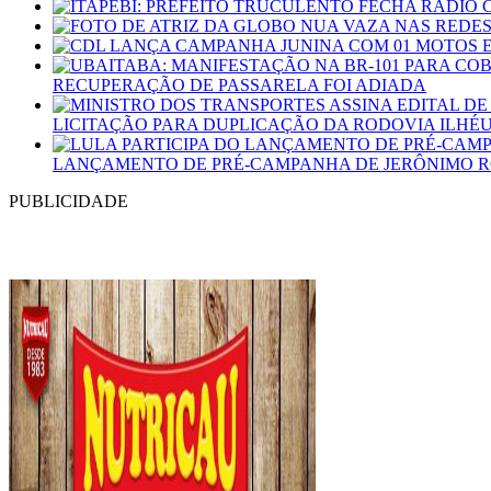
RECUPERAÇÃO DE PASSARELA FOI ADIADA
LICITAÇÃO PARA DUPLICAÇÃO DA RODOVIA ILHÉ
LANÇAMENTO DE PRÉ-CAMPANHA DE JERÔNIMO RO
PUBLICIDADE