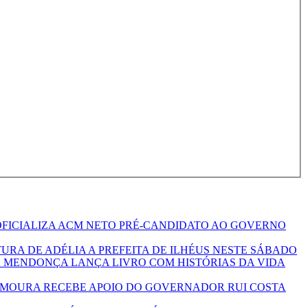
FICIALIZA ACM NETO PRÉ-CANDIDATO AO GOVERNO
URA DE ADÉLIA A PREFEITA DE ILHÉUS NESTE SÁBADO
IX MENDONÇA LANÇA LIVRO COM HISTÓRIAS DA VIDA
MOURA RECEBE APOIO DO GOVERNADOR RUI COSTA