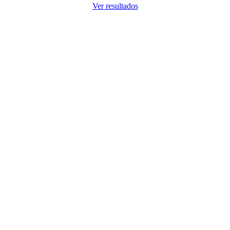
Ver resultados