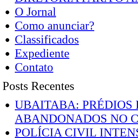
O Jornal
Como anunciar?
Classificados
Expediente
Contato
Posts Recentes
UBAITABA: PRÉDIOS
ABANDONADOS NO C
POLÍCIA CIVIL INTE