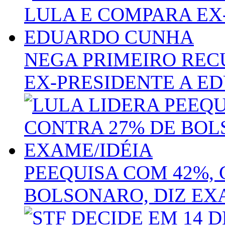
NEGA PRIMEIRO REC
EX-PRESIDENTE A E
PEEQUISA COM 42%,
BOLSONARO, DIZ EX