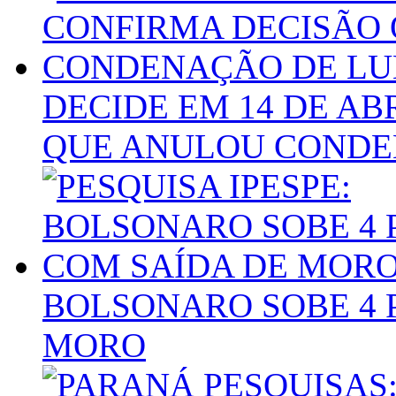
DECIDE EM 14 DE AB
QUE ANULOU CONDE
BOLSONARO SOBE 4 
MORO