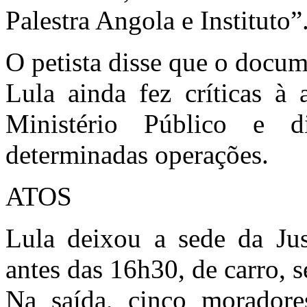
Palestra Angola e Instituto”
O petista disse que o docum
Lula ainda fez críticas à 
Ministério Público e d
determinadas operações.
ATOS
Lula deixou a sede da Jus
antes das 16h30, de carro, 
Na saída, cinco moradore