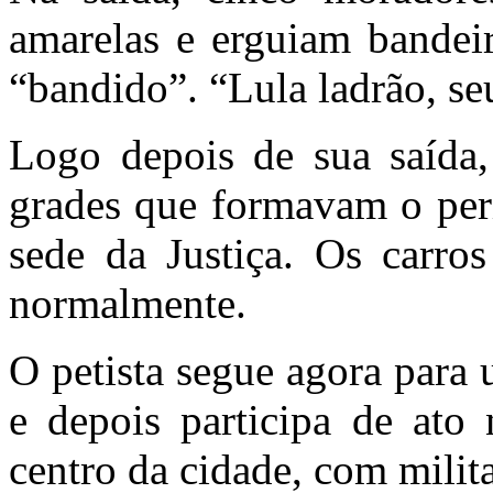
amarelas e erguiam bandeir
“bandido”. “Lula ladrão, se
Logo depois de sua saída,
grades que formavam o per
sede da Justiça. Os carros
normalmente.
O petista segue agora para
e depois participa de ato
centro da cidade, com milita