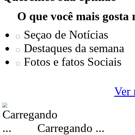
O que você mais gosta 
Seçao de Notícias
Destaques da semana
Fotos e fatos Sociais
Ver 
Carregando ...