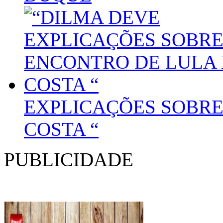
EXPLICAÇÕES SOBRE
COSTA “
PUBLICIDADE