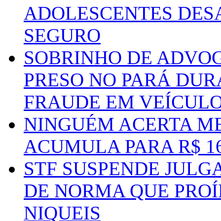
ADOLESCENTES DESA
SEGURO
SOBRINHO DE ADVO
PRESO NO PARÁ DUR
FRAUDE EM VEÍCUL
NINGUÉM ACERTA ME
ACUMULA PARA R$ 1
STF SUSPENDE JULG
DE NORMA QUE PROÍ
NIQUEIS