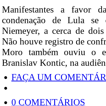
Manifestantes a favor 
condenação de Lula se 
Niemeyer, a cerca de dois 
Não houve registro de confr
Moro também ouviu o ex-
Branislav Kontic, na audiênc
FAÇA UM COMENTÁR
0 COMENTÁRIOS