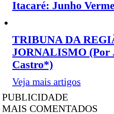
Itacaré: Junho Verm
TRIBUNA DA REGI
JORNALISMO (Por Jo
Castro*)
Veja mais artigos
PUBLICIDADE
MAIS COMENTADOS