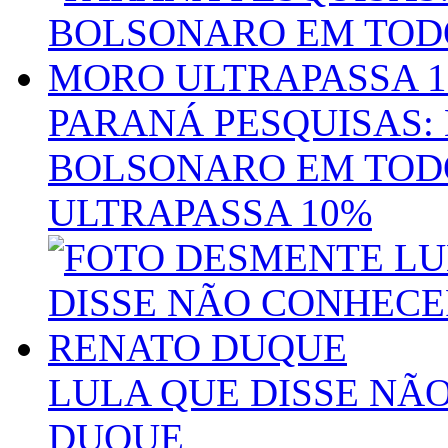
PARANÁ PESQUISAS:
BOLSONARO EM TOD
ULTRAPASSA 10%
LULA QUE DISSE NÃ
DUQUE