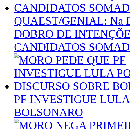
QUAEST/GENIAL: Na 
DOBRO DE INTENÇÕE
CANDIDATOS SOMADO
PF INVESTIGUE LUL
BOLSONARO