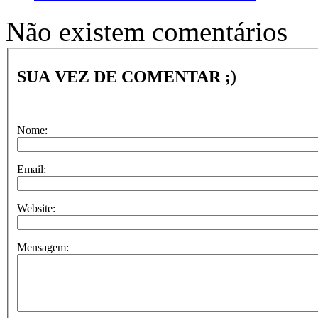
Não existem comentários
SUA VEZ DE COMENTAR ;)
Nome:
Email:
Website:
Mensagem: