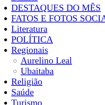
DESTAQUES DO MÊS
FATOS E FOTOS SOCI
Literatura
POLÍTICA
Regionais
Aurelino Leal
Ubaitaba
Religião
Saúde
Turismo