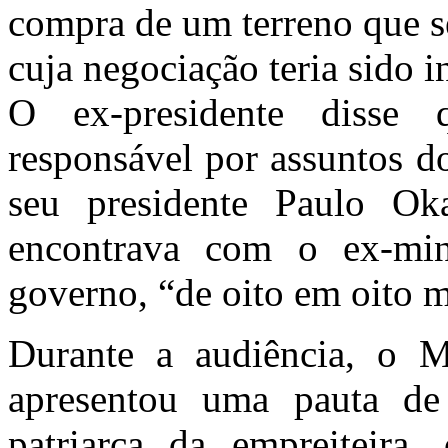
compra de um terreno que se
cuja negociação teria sido 
O ex-presidente disse
responsável por assuntos do
seu presidente Paulo Ok
encontrava com o ex-min
governo, “de oito em oito m
Durante a audiência, o Mi
apresentou uma pauta de
patriarca da empreiteira