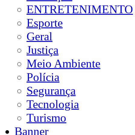
ENTRETENIMENTO
Esporte
Geral
Justiça
Meio Ambiente
Polícia
Segurança
Tecnologia
Turismo
Banner