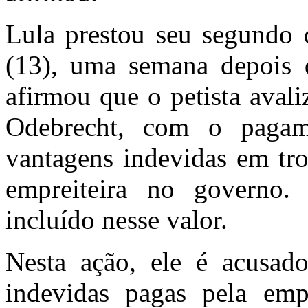
Lula prestou seu segundo 
(13), uma semana depois 
afirmou que o petista aval
Odebrecht, com o paga
vantagens indevidas em tr
empreiteira no governo. 
incluído nesse valor.
Nesta ação, ele é acusado
indevidas pagas pela empr