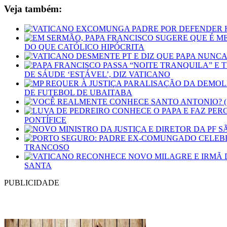
Veja também:
DO QUE CATÓLICO HIPÓCRITA
DE SÁUDE ‘ESTÁVEL’, DIZ VATICANO
DE FUTEBOL DE UBAITABA
PONTÍFICE
TRANCOSO
SANTA
PUBLICIDADE