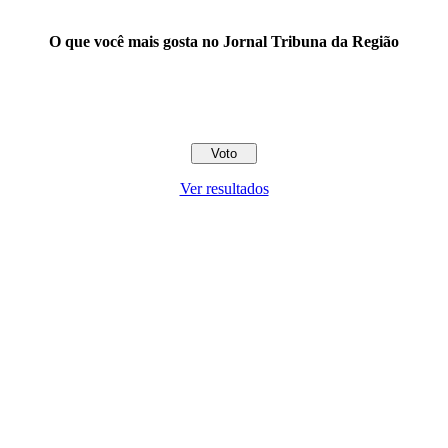
O que você mais gosta no Jornal Tribuna da Região
Ver resultados