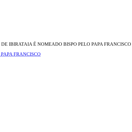
DE IBIRATAIA É NOMEADO BISPO PELO PAPA FRANCISCO
 PAPA FRANCISCO