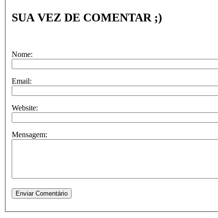
SUA VEZ DE COMENTAR ;)
Nome:
Email:
Website:
Mensagem: