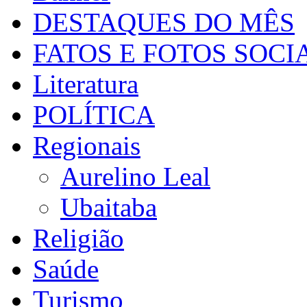
DESTAQUES DO MÊS
FATOS E FOTOS SOCI
Literatura
POLÍTICA
Regionais
Aurelino Leal
Ubaitaba
Religião
Saúde
Turismo