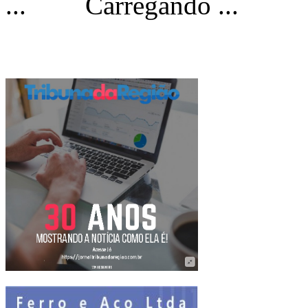
Carregando ...