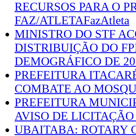
RECURSOS PARA O 
FAZ/ATLETAFazAtleta
MINISTRO DO STF A
DISTRIBUIÇÃO DO F
DEMOGRÁFICO DE 20
PREFEITURA ITACAR
COMBATE AO MOSQU
PREFEITURA MUNICI
AVISO DE LICITAÇÃO 
UBAITABA: ROTARY 