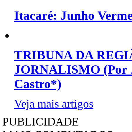
Itacaré: Junho Verm
TRIBUNA DA REGI
JORNALISMO (Por Jo
Castro*)
Veja mais artigos
PUBLICIDADE