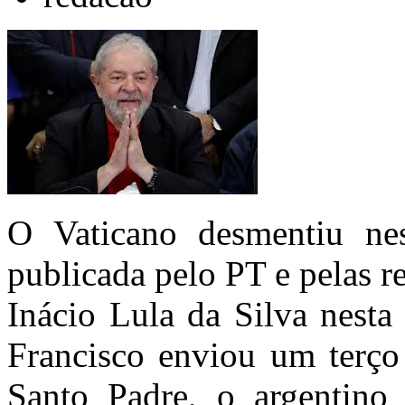
O Vaticano desmentiu nes
publicada pelo PT e pelas r
Inácio Lula da Silva nesta
Francisco enviou um terço 
Santo Padre, o argentino