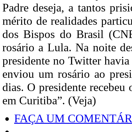
Padre deseja, a tantos pri
mérito de realidades parti
dos Bispos do Brasil (CN
rosário a Lula. Na noite de
presidente no Twitter havi
enviou um rosário ao presi
dias. O presidente recebeu 
em Curitiba”. (Veja)
FAÇA UM COMENTÁR