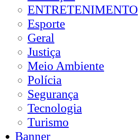
ENTRETENIMENTO
Esporte
Geral
Justiça
Meio Ambiente
Polícia
Segurança
Tecnologia
Turismo
Banner