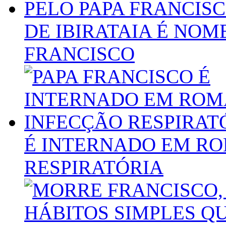
DE IBIRATAIA É NOM
FRANCISCO
É INTERNADO EM R
RESPIRATÓRIA