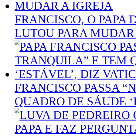
FRANCISCO, O PAPA 
LUTOU PARA MUDAR 
FRANCISCO PASSA “
QUADRO DE SÁUDE ‘E