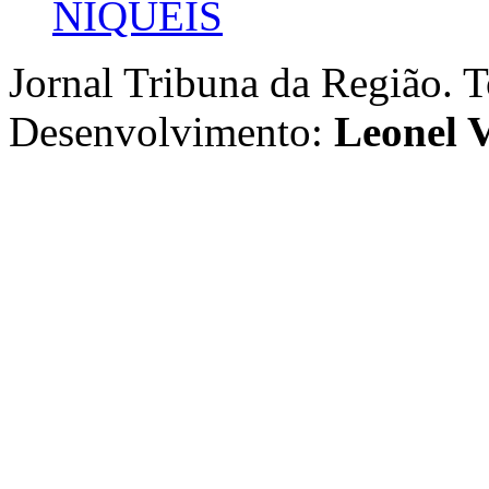
NIQUEIS
Jornal Tribuna da Região. T
Desenvolvimento:
Leonel V