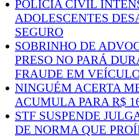
POLÍCIA CIVIL INTE
ADOLESCENTES DESA
SEGURO
SOBRINHO DE ADVO
PRESO NO PARÁ DUR
FRAUDE EM VEÍCUL
NINGUÉM ACERTA ME
ACUMULA PARA R$ 1
STF SUSPENDE JULG
DE NORMA QUE PROÍ