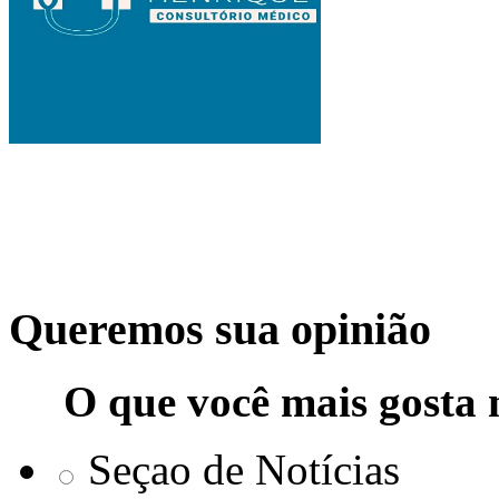
Queremos sua opinião
O que você mais gosta 
Seçao de Notícias