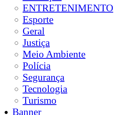
ENTRETENIMENTO
Esporte
Geral
Justiça
Meio Ambiente
Polícia
Segurança
Tecnologia
Turismo
Banner