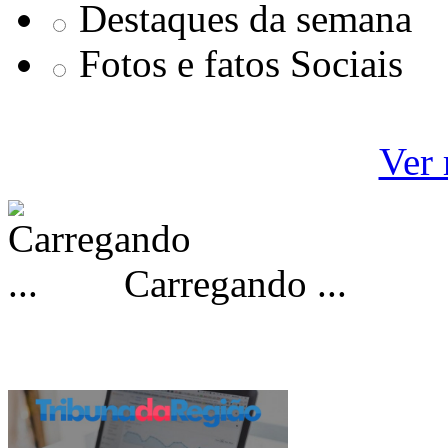
Destaques da semana
Fotos e fatos Sociais
Ver 
Carregando ...