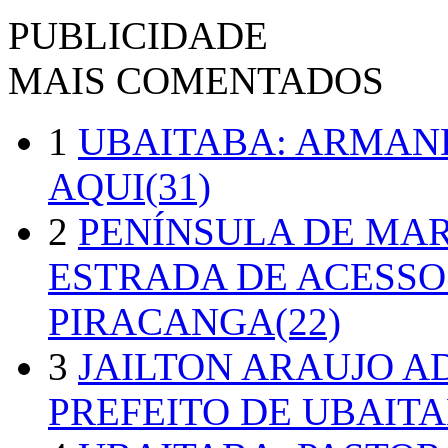
PUBLICIDADE
MAIS COMENTADOS
1
UBAITABA: ARMAN
AQUI(31)
2
PENÍNSULA DE MA
ESTRADA DE ACESSO
PIRACANGA(22)
3
JAILTON ARAUJO A
PREFEITO DE UBAITA