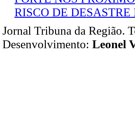
RISCO DE DESASTRE 
Jornal Tribuna da Região. T
Desenvolvimento:
Leonel V