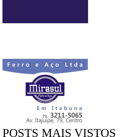
POSTS MAIS VISTOS