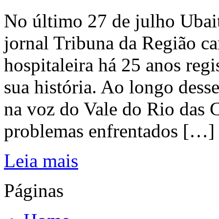
No último 27 de julho Ubai
jornal Tribuna da Região ca
hospitaleira há 25 anos regi
sua história. Ao longo dess
na voz do Vale do Rio das C
problemas enfrentados […]
Leia mais
Páginas