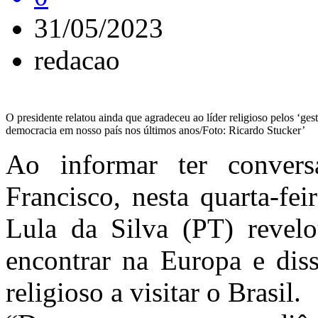
31/05/2023
redacao
O presidente relatou ainda que agradeceu ao líder religioso pelos ‘ges
democracia em nosso país nos últimos anos/Foto: Ricardo Stucker’
Ao informar ter conver
Francisco, nesta quarta-fei
Lula da Silva (PT) revel
encontrar na Europa e dis
religioso a visitar o Brasil.