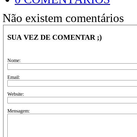
Não existem comentários
SUA VEZ DE COMENTAR ;)
Nome:
Email:
Website:
Mensagem: