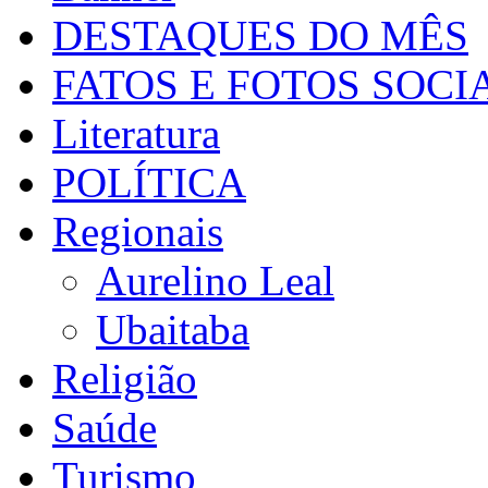
DESTAQUES DO MÊS
FATOS E FOTOS SOCI
Literatura
POLÍTICA
Regionais
Aurelino Leal
Ubaitaba
Religião
Saúde
Turismo