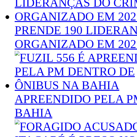
PRENDE 190 LIDERA
ORGANIZADO EM 202
APREENDIDO PELA P
BAHIA