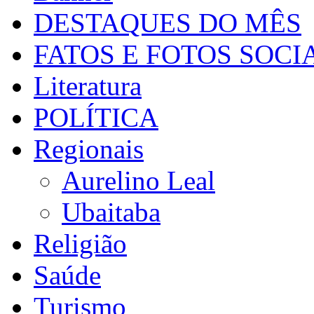
DESTAQUES DO MÊS
FATOS E FOTOS SOCI
Literatura
POLÍTICA
Regionais
Aurelino Leal
Ubaitaba
Religião
Saúde
Turismo