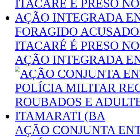
FORAGIDO ACUSADO
ITACARÉ É PRESO NO
AÇÃO INTEGRADA EN
AÇÃO CONJUNTA ENTR