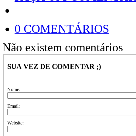
0 COMENTÁRIOS
Não existem comentários
SUA VEZ DE COMENTAR ;)
Nome:
Email:
Website: