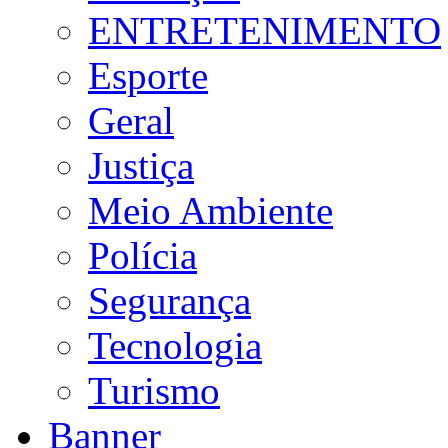
ENTRETENIMENTO
Esporte
Geral
Justiça
Meio Ambiente
Polícia
Segurança
Tecnologia
Turismo
Banner