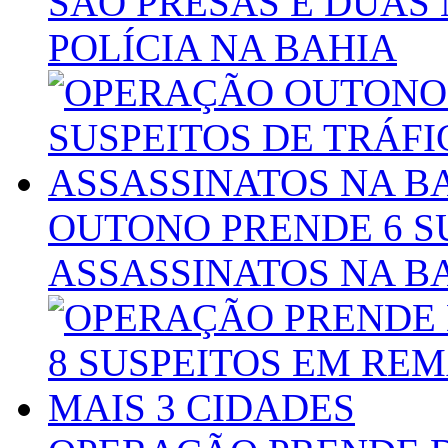
SÃO PRESAS E DUA
POLÍCIA NA BAHIA
OUTONO PRENDE 6 SU
ASSASSINATOS NA B