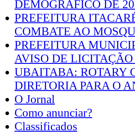
DEMOGRÁFICO DE 20
PREFEITURA ITACAR
COMBATE AO MOSQU
PREFEITURA MUNICI
AVISO DE LICITAÇÃO 
UBAITABA: ROTARY 
DIRETORIA PARA O A
O Jornal
Como anunciar?
Classificados