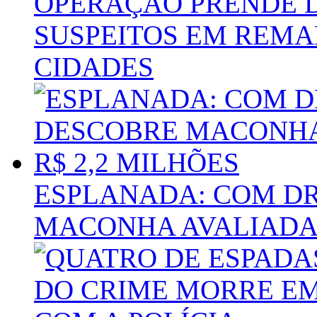
OPERAÇÃO PRENDE D
SUSPEITOS EM REMAN
CIDADES
ESPLANADA: COM DR
MACONHA AVALIADA 