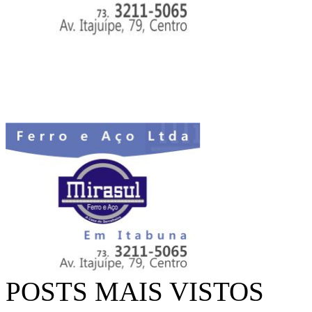
POSTS MAIS VISTOS