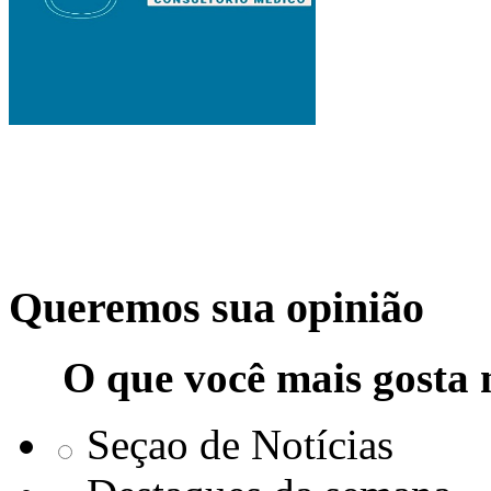
Queremos sua opinião
O que você mais gosta 
Seçao de Notícias