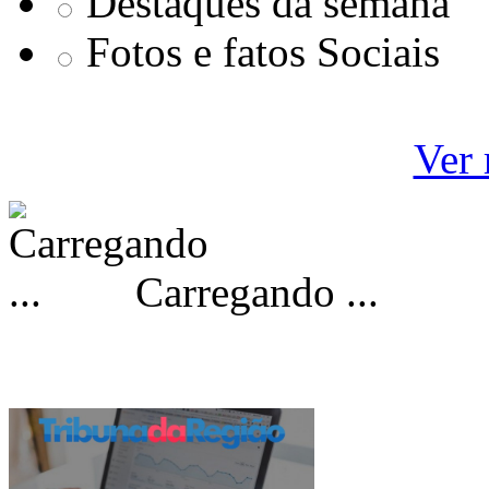
Destaques da semana
Fotos e fatos Sociais
Ver 
Carregando ...