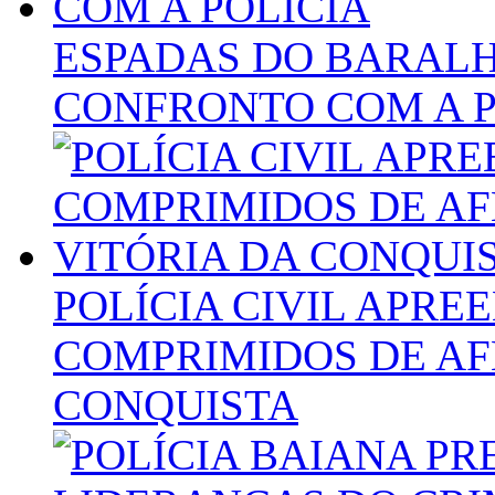
ESPADAS DO BARAL
CONFRONTO COM A P
POLÍCIA CIVIL APRE
COMPRIMIDOS DE AF
CONQUISTA