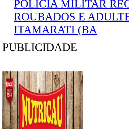
POLÍCIA MILITAR R
ROUBADOS E ADULTE
ITAMARATI (BA
PUBLICIDADE