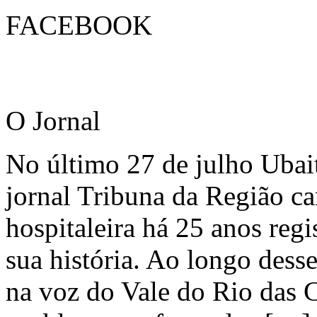
FACEBOOK
O Jornal
No último 27 de julho Ubai
jornal Tribuna da Região ca
hospitaleira há 25 anos regi
sua história. Ao longo dess
na voz do Vale do Rio das C