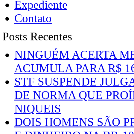
Expediente
Contato
Posts Recentes
NINGUÉM ACERTA ME
ACUMULA PARA R$ 1
STF SUSPENDE JULG
DE NORMA QUE PROÍ
NIQUEIS
DOIS HOMENS SÃO P