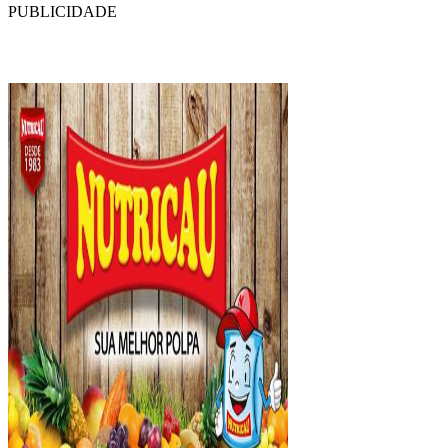
PUBLICIDADE