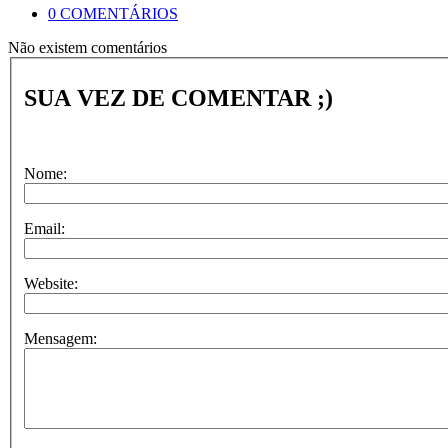
0 COMENTÁRIOS
Não existem comentários
SUA VEZ DE COMENTAR ;)
Nome:
Email:
Website:
Mensagem: