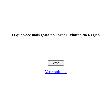
O que você mais gosta no Jornal Tribuna da Região
Ver resultados