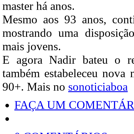
master há anos.
Mesmo aos 93 anos, conti
mostrando uma disposição
mais jovens.
E agora Nadir bateu o r
também estabeleceu nova m
90+. Mais no
sonoticiaboa
FAÇA UM COMENTÁR