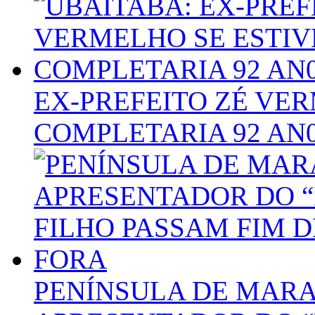
EX-PREFEITO ZÉ VER
COMPLETARIA 92 AN
PENÍNSULA DE MARAÚ