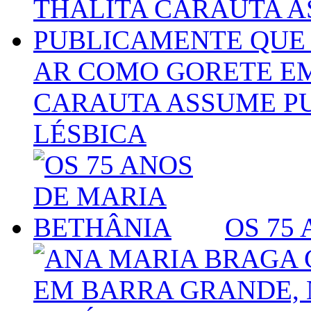
AR COMO GORETE EM
CARAUTA ASSUME P
LÉSBICA
OS 75