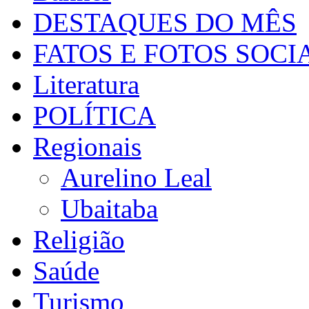
DESTAQUES DO MÊS
FATOS E FOTOS SOCI
Literatura
POLÍTICA
Regionais
Aurelino Leal
Ubaitaba
Religião
Saúde
Turismo