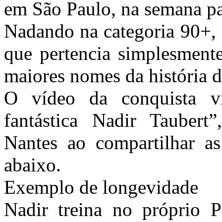
em São Paulo, na semana pa
Nadando na categoria 90+,
que pertencia simplesment
maiores nomes da história da
O vídeo da conquista vi
fantástica Nadir Tauber
Nantes ao compartilhar as
abaixo.
Exemplo de longevidade
Nadir treina no próprio P