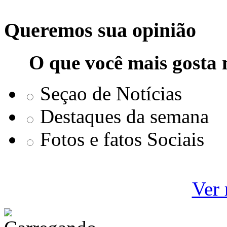
Queremos sua opinião
O que você mais gosta 
Seçao de Notícias
Destaques da semana
Fotos e fatos Sociais
Ver 