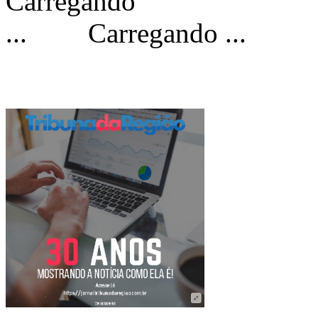
Carregando ...