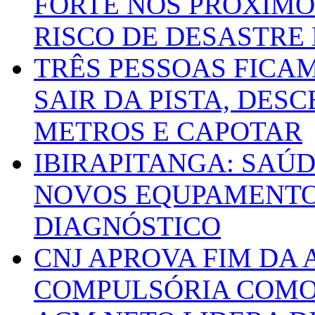
FORTE NOS PRÓXIMO
RISCO DE DESASTRE 
TRÊS PESSOAS FICA
SAIR DA PISTA, DESC
METROS E CAPOTAR
IBIRAPITANGA: SAÚ
NOVOS EQUPAMENTOS
DIAGNÓSTICO
CNJ APROVA FIM DA
COMPULSÓRIA COMO 