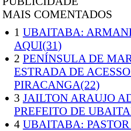
PUBLICIDADE
MAIS COMENTADOS
1
UBAITABA: ARMAN
AQUI(31)
2
PENÍNSULA DE MA
ESTRADA DE ACESSO
PIRACANGA(22)
3
JAILTON ARAUJO A
PREFEITO DE UBAITA
4
UBAITABA: PASTOR