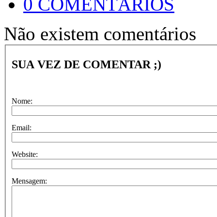
0 COMENTÁRIOS
Não existem comentários
SUA VEZ DE COMENTAR ;)
Nome:
Email:
Website:
Mensagem: