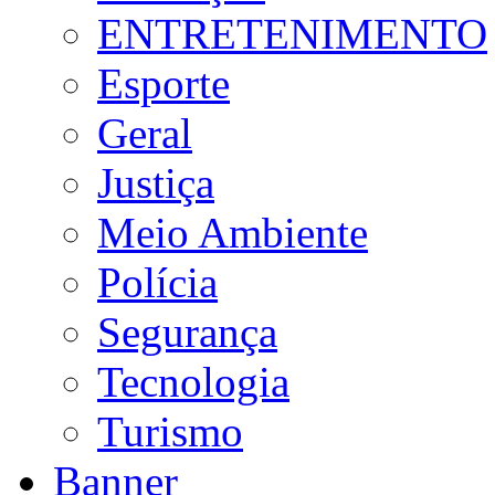
ENTRETENIMENTO
Esporte
Geral
Justiça
Meio Ambiente
Polícia
Segurança
Tecnologia
Turismo
Banner