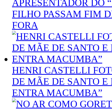
APRESENTADOR DO “
FILHO PASSAM FIM 
FORA
HENRI CASTELLI FOT
DE MÃE DE SANTO E 
ENTRA MACUMBA”