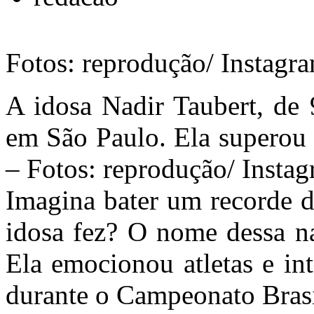
Fotos: reprodução/ Instagr
A idosa Nadir Taubert, de 
em São Paulo. Ela superou 
– Fotos: reprodução/ Insta
Imagina bater um recorde d
idosa fez? O nome dessa na
Ela emocionou atletas e in
durante o Campeonato Brasi