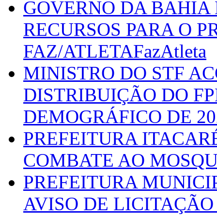
GOVERNO DA BAHIA D
RECURSOS PARA O 
FAZ/ATLETAFazAtleta
MINISTRO DO STF A
DISTRIBUIÇÃO DO F
DEMOGRÁFICO DE 20
PREFEITURA ITACAR
COMBATE AO MOSQU
PREFEITURA MUNICI
AVISO DE LICITAÇÃO 