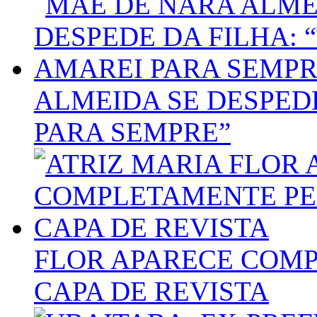
ALMEIDA SE DESPEDE
PARA SEMPRE”
FLOR APARECE COM
CAPA DE REVISTA