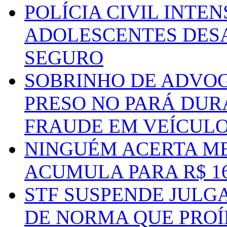
POLÍCIA CIVIL INTE
ADOLESCENTES DESA
SEGURO
SOBRINHO DE ADVO
PRESO NO PARÁ DUR
FRAUDE EM VEÍCUL
NINGUÉM ACERTA ME
ACUMULA PARA R$ 1
STF SUSPENDE JULG
DE NORMA QUE PROÍ