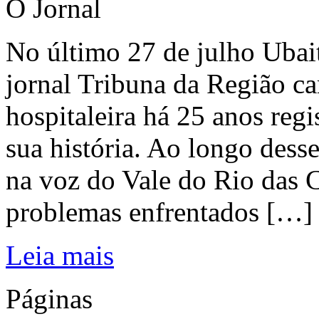
O Jornal
No último 27 de julho Ubai
jornal Tribuna da Região ca
hospitaleira há 25 anos regi
sua história. Ao longo dess
na voz do Vale do Rio das C
problemas enfrentados […]
Leia mais
Páginas