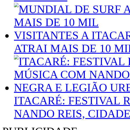
ATRAI MAIS DE 10 MI
ITACARÉ: FESTIVAL 
NANDO REIS, CIDAD