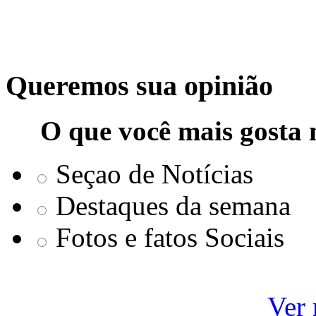
Queremos sua opinião
O que você mais gosta 
Seçao de Notícias
Destaques da semana
Fotos e fatos Sociais
Ver 