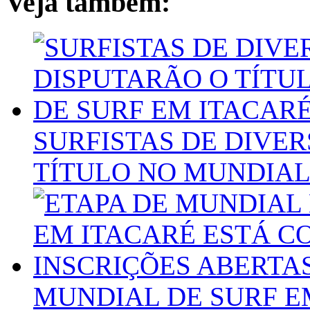
Veja também:
SURFISTAS DE DIVER
TÍTULO NO MUNDIAL
MUNDIAL DE SURF E