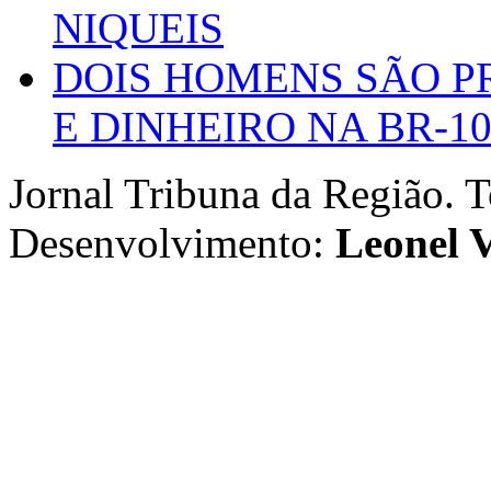
NIQUEIS
DOIS HOMENS SÃO P
E DINHEIRO NA BR-1
Jornal Tribuna da Região. T
Desenvolvimento:
Leonel V