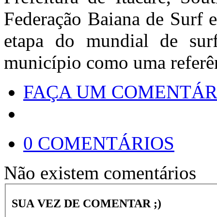
Federação Baiana de Surf e
etapa do mundial de sur
município como uma referên
FAÇA UM COMENTÁR
0 COMENTÁRIOS
Não existem comentários
SUA VEZ DE COMENTAR ;)