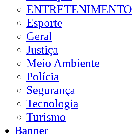
ENTRETENIMENTO
Esporte
Geral
Justiça
Meio Ambiente
Polícia
Segurança
Tecnologia
Turismo
Banner