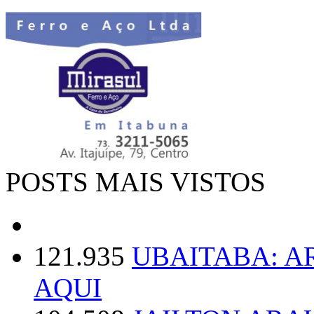
POSTS MAIS VISTOS
121.935
UBAITABA: 
AQUI