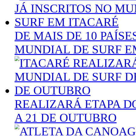
DE MAIS DE 10 PAÍSE
MUNDIAL DE SURF E
REALIZARÁ ETAPA D
A 21 DE OUTUBRO