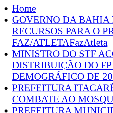
Home
GOVERNO DA BAHIA D
RECURSOS PARA O 
FAZ/ATLETAFazAtleta
MINISTRO DO STF A
DISTRIBUIÇÃO DO F
DEMOGRÁFICO DE 20
PREFEITURA ITACAR
COMBATE AO MOSQU
PREFEITURA MUNICI