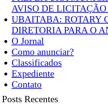
AVISO DE LICITAÇÃO 
UBAITABA: ROTARY 
DIRETORIA PARA O A
O Jornal
Como anunciar?
Classificados
Expediente
Contato
Posts Recentes