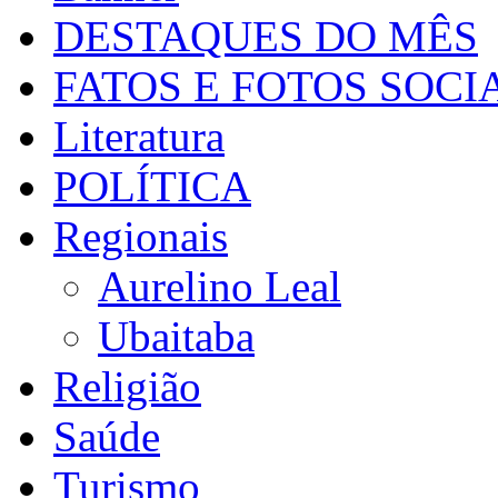
DESTAQUES DO MÊS
FATOS E FOTOS SOCI
Literatura
POLÍTICA
Regionais
Aurelino Leal
Ubaitaba
Religião
Saúde
Turismo