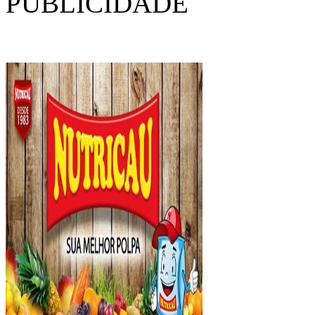
PUBLICIDADE