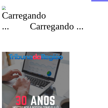
Carregando ...